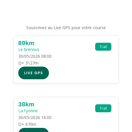
Souscrivez au Live GPS pour votre course
89km
Trail
Le brennus
30/05/2026 08:00
D+ 3127m
LIVE GPS
38km
Trail
La l'yonne
30/05/2026 16:00
D+ 670m