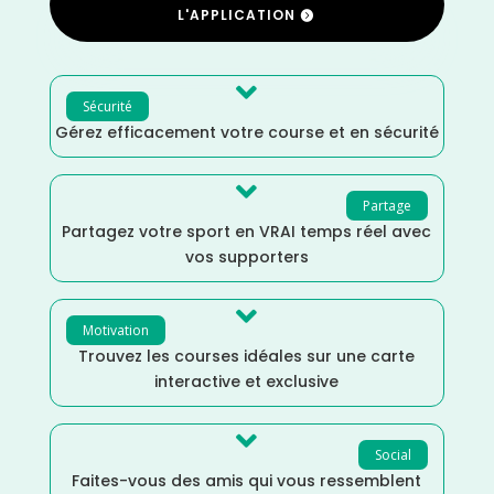
L'APPLICATION

Sécurité
Gérez efficacement votre course et en sécurité

Partage
Partagez votre sport en VRAI temps réel avec
vos supporters

Motivation
Trouvez les courses idéales sur une carte
interactive et exclusive

Social
Faites-vous des amis qui vous ressemblent