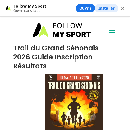
Follow My Sport
✕
Ouvrir
Installer
Ouvre dans l’app
Trail du Grand Sénonais
2026 Guide Inscription
Résultats