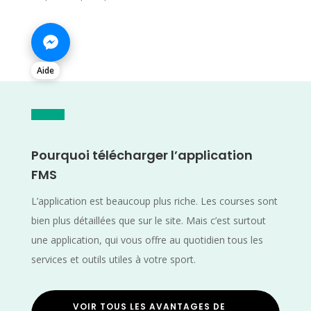
Aide
Pourquoi télécharger l’application
FMS
L’application est beaucoup plus riche. Les courses sont
bien plus détaillées que sur le site. Mais c’est surtout
une application, qui vous offre au quotidien tous les
services et outils utiles à votre sport.
VOIR TOUS LES AVANTAGES DE