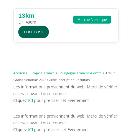
13km
Marche Nordique
D+ 480m
LIVE GPS
Accueil
>
Europe
>
France
>
Bourgogne Franche-Comté
>
Trail du
Grand Sénonais 2026 Guide Inscription Résultats
Les informations proviennent du web. Merci de vérifier
celles-ci avant toute course.
Cliquez
ICI
pour préciser cet Evènement
Les informations proviennent du web. Merci de vérifier
celles-ci avant toute course.
Cliquez
ICI
pour préciser cet Evènement