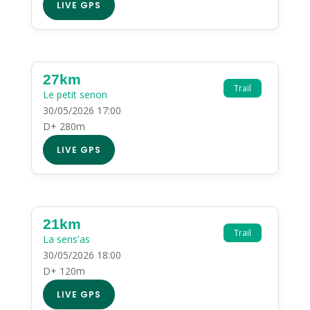
LIVE GPS
27km
Trail
Le petit senon
30/05/2026 17:00
D+ 280m
LIVE GPS
21km
Trail
La sens'as
30/05/2026 18:00
D+ 120m
LIVE GPS