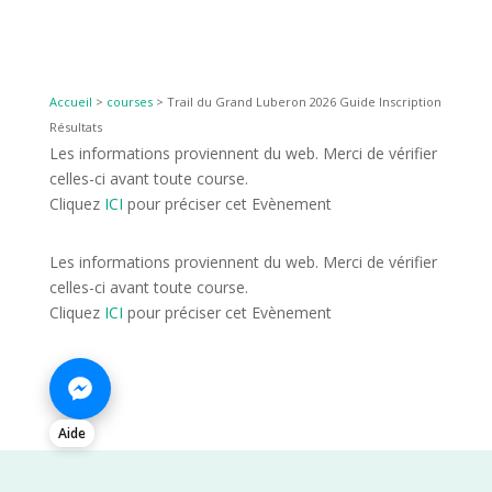
Accueil
>
courses
>
Trail du Grand Luberon 2026 Guide Inscription
Résultats
Les informations proviennent du web. Merci de vérifier
celles-ci avant toute course.
Cliquez
ICI
pour préciser cet Evènement
Les informations proviennent du web. Merci de vérifier
celles-ci avant toute course.
Cliquez
ICI
pour préciser cet Evènement
Aide