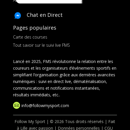
Ads pour les marques
Chat en Direct
Pages populaires
Carte des courses
Tout savoir sur le suivi live FMS
Lancé en 2025, FMS révolutionne la relation entre les
coureurs et les organisateurs d’événements sportifs en
simplifiant l’organisation grâce aux dernières avancées
numériques : suivi en direct live, dématérialisation,
communications et notifications instantanées,
résultats immédiats, etc..
info@followmysport.com

Follow My Sport | © 2026 Tous droits réservés | Fait
à Lille avec passion |
Données personnelles
|
CGU