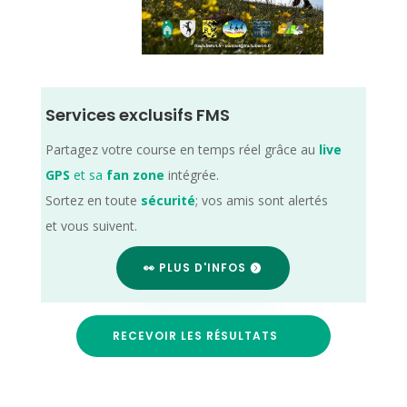
Services exclusifs FMS
Partagez votre course en temps réel grâce au
live
GPS
et sa
fan zone
intégrée.
Sortez en toute
sécurité
; vos amis sont alertés
et vous suivent.
👀 PLUS D'INFOS
RECEVOIR LES RÉSULTATS