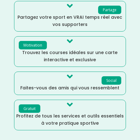

Partage
Partagez votre sport en VRAI temps réel avec
vos supporters

Motivation
Trouvez les courses idéales sur une carte
interactive et exclusive

Social
Faites-vous des amis qui vous ressemblent

Gratuit
Profitez de tous les services et outils essentiels
à votre pratique sportive