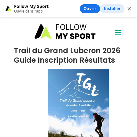
Follow My Sport
✕
Ouvrir
Installer
Ouvre dans l’app
Trail du Grand Luberon 2026
Guide Inscription Résultats