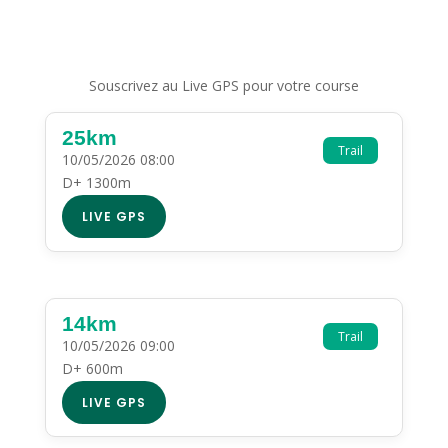
Souscrivez au Live GPS pour votre course
25km
Trail
10/05/2026 08:00
D+ 1300m
LIVE GPS
14km
Trail
10/05/2026 09:00
D+ 600m
LIVE GPS