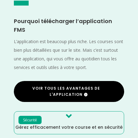
Pourquoi télécharger l’application
FMS
L’application est beaucoup plus riche. Les courses sont
bien plus détaillées que sur le site. Mais c’est surtout
une application, qui vous offre au quotidien tous les
services et outils utiles à votre sport.
VOIR TOUS LES AVANTAGES DE
L'APPLICATION

Sécurité
Gérez efficacement votre course et en sécurité