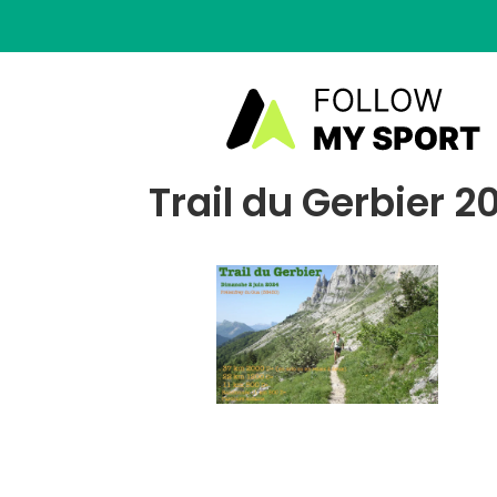
Trail du Gerbier 2