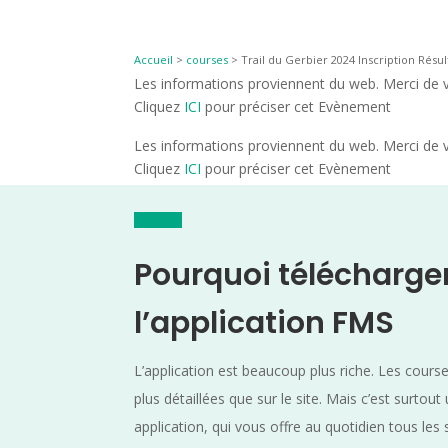
Accueil
>
courses
>
Trail du Gerbier 2024 Inscription Résul
Les informations proviennent du web. Merci de vé
Cliquez
ICI
pour préciser cet Evènement
Les informations proviennent du web. Merci de vé
Cliquez
ICI
pour préciser cet Evènement
Pourquoi télécharge
l’application FMS
L’application est beaucoup plus riche. Les cours
plus détaillées que sur le site. Mais c’est surtout
application, qui vous offre au quotidien tous les 