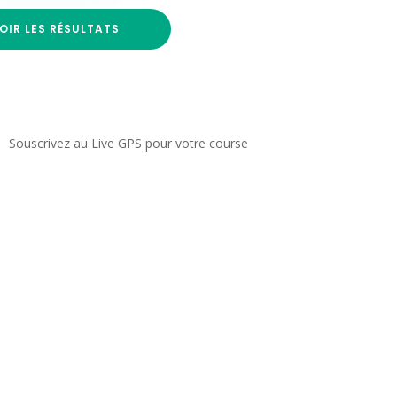
OIR LES RÉSULTATS
Souscrivez au Live GPS pour votre course