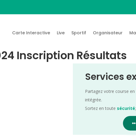
Carte Interactive
Live
Sportif
Organisateur
Ma
024 Inscription Résultats
Services e
Partagez votre course en
intégrée.
Sortez en toute
sécurité
