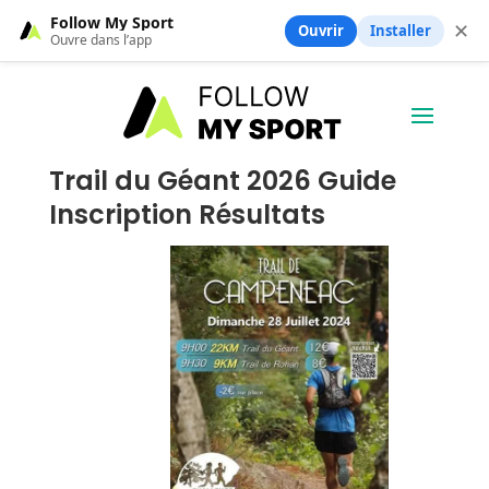
Follow My Sport
✕
Ouvrir
Installer
Ouvre dans l’app
Trail du Géant 2026 Guide
Inscription Résultats