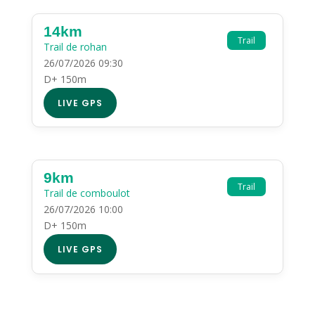
14km
Trail
Trail de rohan
26/07/2026 09:30
D+ 150m
LIVE GPS
9km
Trail
Trail de comboulot
26/07/2026 10:00
D+ 150m
LIVE GPS