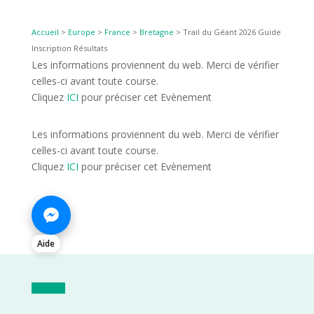
Accueil
>
Europe
>
France
>
Bretagne
>
Trail du Géant 2026 Guide
Inscription Résultats
Les informations proviennent du web. Merci de vérifier
celles-ci avant toute course.
Cliquez
ICI
pour préciser cet Evènement
Les informations proviennent du web. Merci de vérifier
celles-ci avant toute course.
Cliquez
ICI
pour préciser cet Evènement
Aide