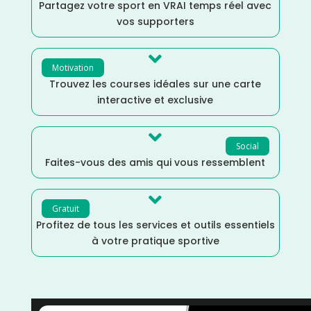
Partagez votre sport en VRAI temps réel avec
vos supporters

Motivation
Trouvez les courses idéales sur une carte
interactive et exclusive

Social
Faites-vous des amis qui vous ressemblent

Gratuit
Profitez de tous les services et outils essentiels
à votre pratique sportive