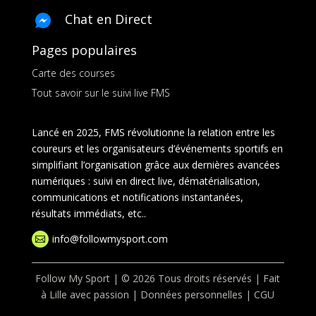
Chat en Direct
Pages populaires
Carte des courses
Tout savoir sur le suivi live FMS
Lancé en 2025, FMS révolutionne la relation entre les
coureurs et les organisateurs d’événements sportifs en
simplifiant l’organisation grâce aux dernières avancées
numériques : suivi en direct live, dématérialisation,
communications et notifications instantanées,
résultats immédiats, etc..
info@followmysport.com

Follow My Sport | © 2026 Tous droits réservés | Fait
à Lille avec passion |
Données personnelles
|
CGU