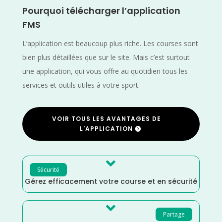
Pourquoi télécharger l’application
FMS
L’application est beaucoup plus riche. Les courses sont
bien plus détaillées que sur le site. Mais c’est surtout
une application, qui vous offre au quotidien tous les
services et outils utiles à votre sport.
VOIR TOUS LES AVANTAGES DE
L'APPLICATION

Sécurité
Gérez efficacement votre course et en sécurité

Partage