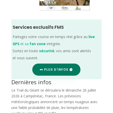
Services exclusifs FMS
Partagez votre course en temps réel grâce au
live
GPS
et sa
fan zone
intégrée.
Sortez en toute
sécurité
; vos amis sont alertés
et vous suivent.
👀 PLUS D'INFOS
Dernières infos
Le Trail du Géant se déroulera le dimanche 26 juillet
2026 à Campénéac, France. Les prévisions
météorologiques annoncent un temps nuageux avec
une faible probabilité de pluie, les températures