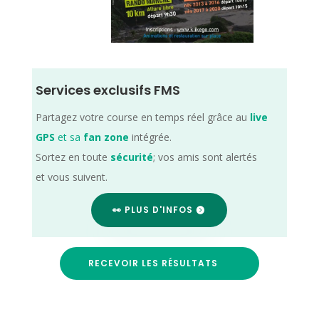
Services exclusifs FMS
Partagez votre course en temps réel grâce au
live
GPS
et sa
fan zone
intégrée.
Sortez en toute
sécurité
; vos amis sont alertés
et vous suivent.
👀 PLUS D'INFOS
RECEVOIR LES RÉSULTATS