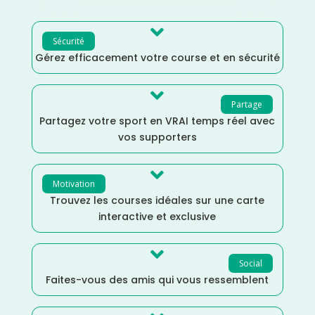

Sécurité
Gérez efficacement votre course et en sécurité

Partage
Partagez votre sport en VRAI temps réel avec
vos supporters

Motivation
Trouvez les courses idéales sur une carte
interactive et exclusive

Social
Faites-vous des amis qui vous ressemblent