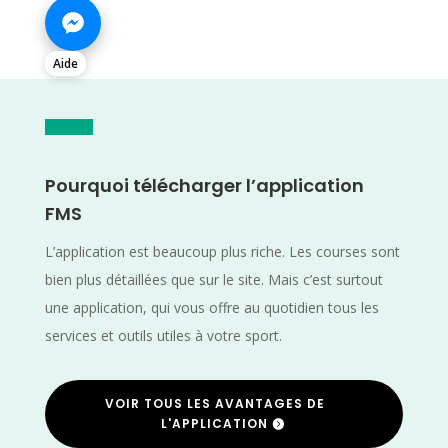
Aide
Pourquoi télécharger l’application
FMS
L’application est beaucoup plus riche. Les courses sont
bien plus détaillées que sur le site. Mais c’est surtout
une application, qui vous offre au quotidien tous les
services et outils utiles à votre sport.
VOIR TOUS LES AVANTAGES DE
L'APPLICATION