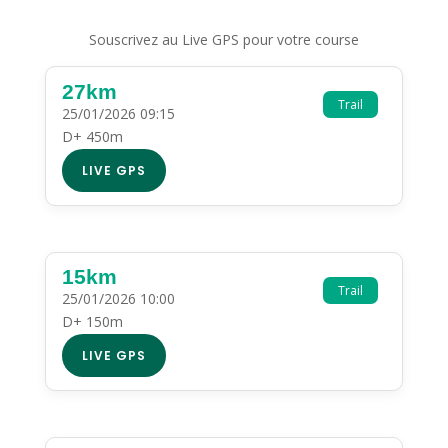
Souscrivez au Live GPS pour votre course
27km
Trail
25/01/2026 09:15
D+ 450m
LIVE GPS
15km
Trail
25/01/2026 10:00
D+ 150m
LIVE GPS