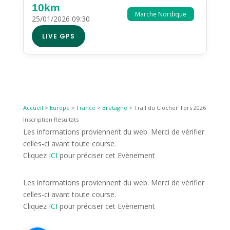
10km
Marche Nordique
25/01/2026 09:30
LIVE GPS
Accueil
>
Europe
>
France
>
Bretagne
>
Trail du Clocher Tors 2026
Inscription Résultats
Les informations proviennent du web. Merci de vérifier
celles-ci avant toute course.
Cliquez
ICI
pour préciser cet Evènement
Les informations proviennent du web. Merci de vérifier
celles-ci avant toute course.
Cliquez
ICI
pour préciser cet Evènement