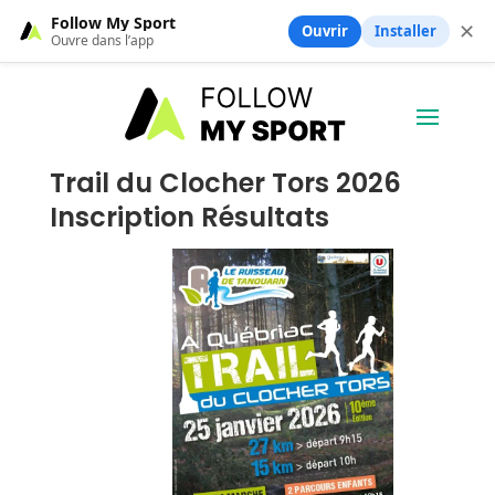
Follow My Sport
✕
Ouvrir
Installer
Ouvre dans l’app
Trail du Clocher Tors 2026
Inscription Résultats