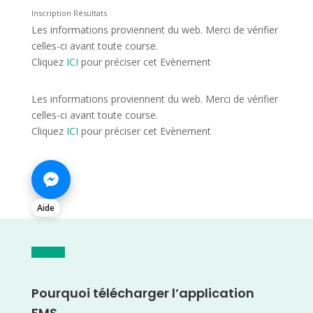
Inscription Résultats
Les informations proviennent du web. Merci de vérifier
celles-ci avant toute course.
Cliquez
ICI
pour préciser cet Evènement
Les informations proviennent du web. Merci de vérifier
celles-ci avant toute course.
Cliquez
ICI
pour préciser cet Evènement
Aide
Pourquoi télécharger l’application
FMS