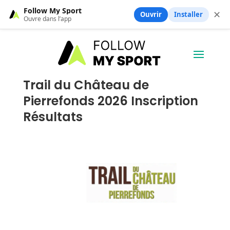
Follow My Sport
✕
Ouvrir
Installer
Ouvre dans l’app
Trail du Château de
Pierrefonds 2026 Inscription
Résultats