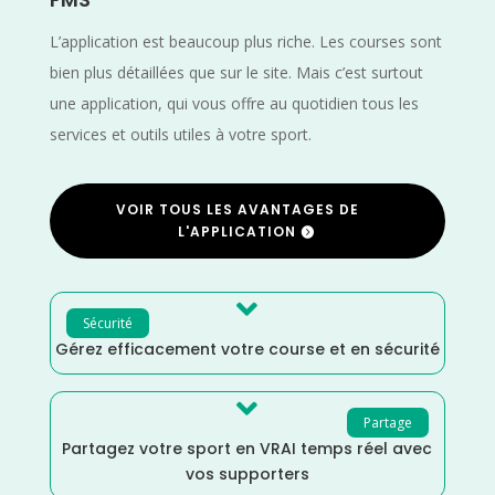
L’application est beaucoup plus riche. Les courses sont
bien plus détaillées que sur le site. Mais c’est surtout
une application, qui vous offre au quotidien tous les
services et outils utiles à votre sport.
VOIR TOUS LES AVANTAGES DE
L'APPLICATION

Sécurité
Gérez efficacement votre course et en sécurité

Partage
Partagez votre sport en VRAI temps réel avec
vos supporters