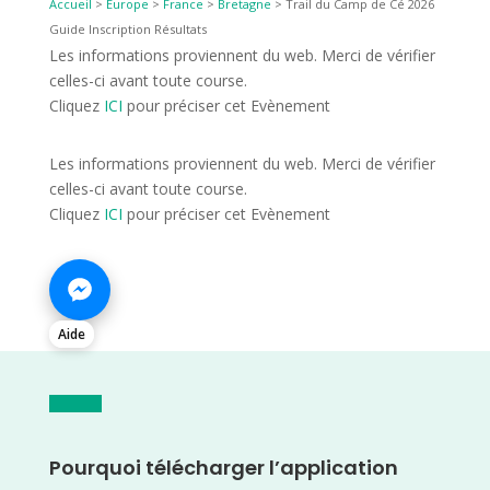
Accueil
>
Europe
>
France
>
Bretagne
>
Trail du Camp de Cé 2026
Guide Inscription Résultats
Les informations proviennent du web. Merci de vérifier
celles-ci avant toute course.
Cliquez
ICI
pour préciser cet Evènement
Les informations proviennent du web. Merci de vérifier
celles-ci avant toute course.
Cliquez
ICI
pour préciser cet Evènement
Aide
Pourquoi télécharger l’application