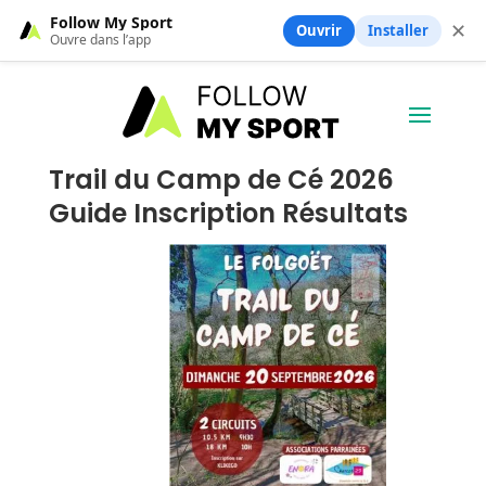
Follow My Sport
✕
Ouvrir
Installer
Ouvre dans l’app
Trail du Camp de Cé 2026
Guide Inscription Résultats