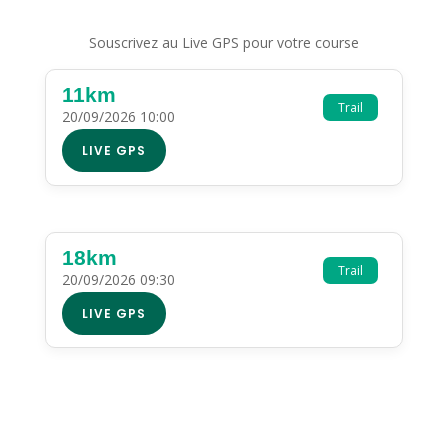
Souscrivez au Live GPS pour votre course
11km
Trail
20/09/2026 10:00
LIVE GPS
18km
Trail
20/09/2026 09:30
LIVE GPS