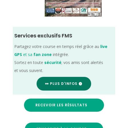
Services exclusifs FMS
Partagez votre course en temps réel grâce au
live
GPS
et sa
fan zone
intégrée.
Sortez en toute
sécurité
; vos amis sont alertés
et vous suivent.
👀 PLUS D'INFOS
RECEVOIR LES RÉSULTATS