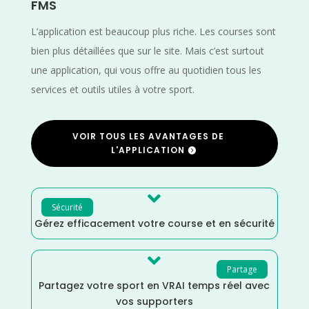
FMS
L’application est beaucoup plus riche. Les courses sont
bien plus détaillées que sur le site. Mais c’est surtout
une application, qui vous offre au quotidien tous les
services et outils utiles à votre sport.
VOIR TOUS LES AVANTAGES DE
L'APPLICATION

Sécurité
Gérez efficacement votre course et en sécurité

Partage
Partagez votre sport en VRAI temps réel avec
vos supporters