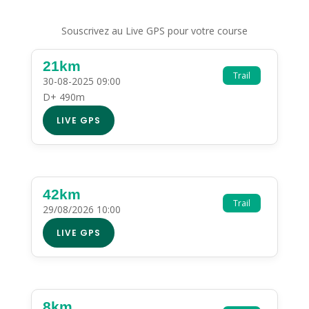
Souscrivez au Live GPS pour votre course
21km
Trail
30-08-2025 09:00
D+ 490m
LIVE GPS
42km
Trail
29/08/2026 10:00
LIVE GPS
8km