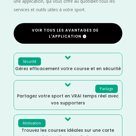
une application, qui vous offre au quotidien tous les
services et outils utiles à votre sport.
VOIR TOUS LES AVANTAGES DE
L'APPLICATION

Sécurité
Gérez efficacement votre course et en sécurité

Partage
Partagez votre sport en VRAI temps réel avec
vos supporters

Motivation
Trouvez les courses idéales sur une carte