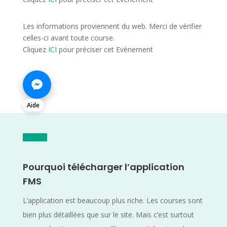
Les informations proviennent du web. Merci de vérifier
celles-ci avant toute course.
Cliquez
ICI
pour préciser cet Evènement
Aide
Pourquoi télécharger l’application
FMS
L’application est beaucoup plus riche. Les courses sont
bien plus détaillées que sur le site. Mais c’est surtout