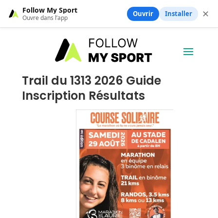
Follow My Sport
✕
Ouvrir
Installer
Ouvre dans l’app
Trail du 1313 2026 Guide
Inscription Résultats