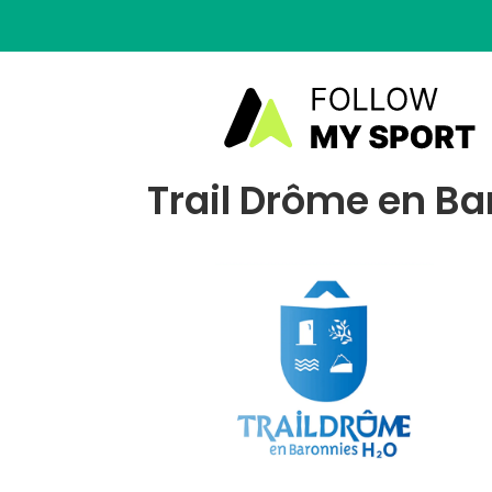
Trail Drôme en Ba