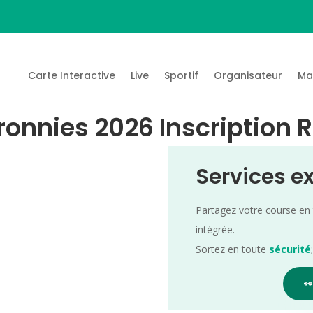
Carte Interactive
Live
Sportif
Organisateur
Ma
ronnies 2026 Inscription 
Services e
Partagez votre course en
intégrée.
Sortez en toute
sécurité
