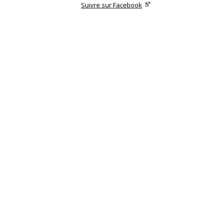
Suivre sur Facebook