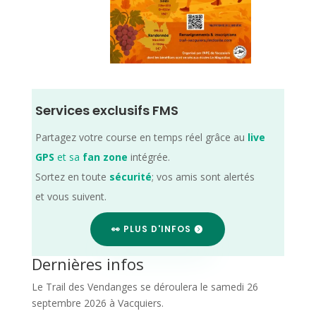
Services exclusifs FMS
Partagez votre course en temps réel grâce au
live
GPS
et sa
fan zone
intégrée.
Sortez en toute
sécurité
; vos amis sont alertés
et vous suivent.
👀 PLUS D'INFOS
Dernières infos
Le Trail des Vendanges se déroulera le samedi 26
septembre 2026 à Vacquiers.