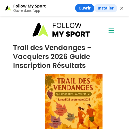
Follow My Sport
✕
Ouvrir
Installer
Ouvre dans l’app
Trail des Vendanges –
Vacquiers 2026 Guide
Inscription Résultats