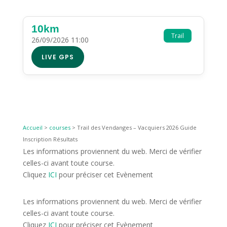
10km
Trail
26/09/2026 11:00
LIVE GPS
Accueil
>
courses
>
Trail des Vendanges – Vacquiers 2026 Guide
Inscription Résultats
Les informations proviennent du web. Merci de vérifier
celles-ci avant toute course.
Cliquez
ICI
pour préciser cet Evènement
Les informations proviennent du web. Merci de vérifier
celles-ci avant toute course.
Cliquez
ICI
pour préciser cet Evènement