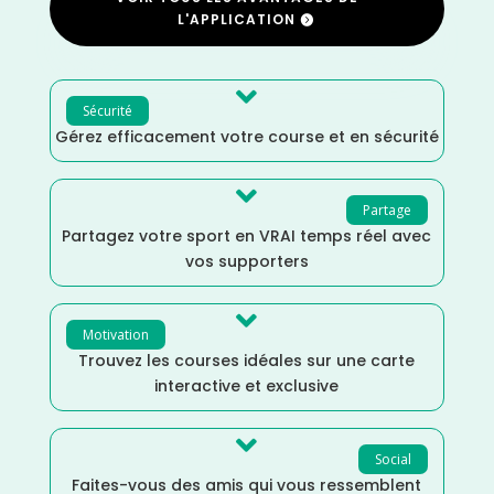
L'APPLICATION

Sécurité
Gérez efficacement votre course et en sécurité

Partage
Partagez votre sport en VRAI temps réel avec
vos supporters

Motivation
Trouvez les courses idéales sur une carte
interactive et exclusive

Social
Faites-vous des amis qui vous ressemblent