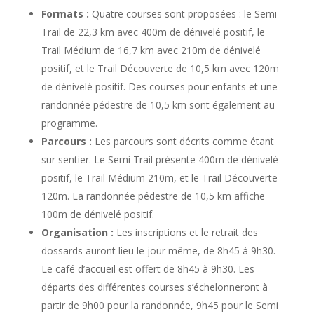
Formats :
Quatre courses sont proposées : le Semi
Trail de 22,3 km avec 400m de dénivelé positif, le
Trail Médium de 16,7 km avec 210m de dénivelé
positif, et le Trail Découverte de 10,5 km avec 120m
de dénivelé positif. Des courses pour enfants et une
randonnée pédestre de 10,5 km sont également au
programme.
Parcours :
Les parcours sont décrits comme étant
sur sentier. Le Semi Trail présente 400m de dénivelé
positif, le Trail Médium 210m, et le Trail Découverte
120m. La randonnée pédestre de 10,5 km affiche
100m de dénivelé positif.
Organisation :
Les inscriptions et le retrait des
dossards auront lieu le jour même, de 8h45 à 9h30.
Le café d’accueil est offert de 8h45 à 9h30. Les
départs des différentes courses s’échelonneront à
partir de 9h00 pour la randonnée, 9h45 pour le Semi