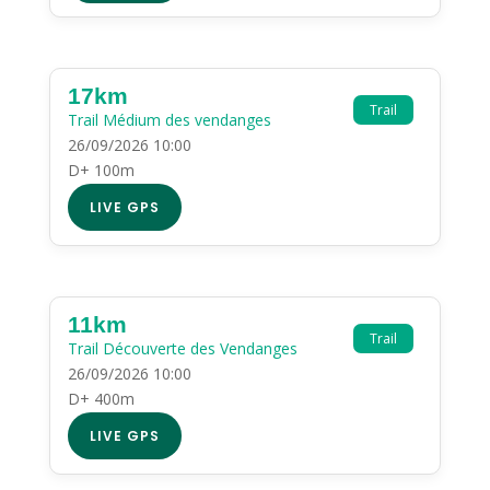
17km
Trail
Trail Médium des vendanges
26/09/2026 10:00
D+ 100m
LIVE GPS
11km
Trail
Trail Découverte des Vendanges
26/09/2026 10:00
D+ 400m
LIVE GPS