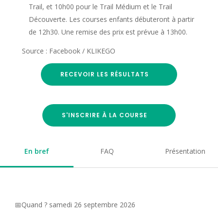
Trail, et 10h00 pour le Trail Médium et le Trail
Découverte. Les courses enfants débuteront à partir
de 12h30. Une remise des prix est prévue à 13h00.
Source : Facebook / KLIKEGO
RECEVOIR LES RÉSULTATS
S'INSCRIRE À LA COURSE
En bref
FAQ
Présentation
📅Quand ? samedi 26 septembre 2026