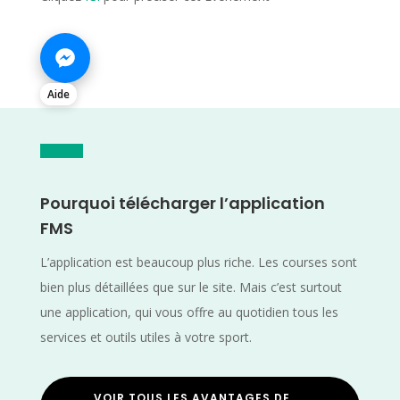
Aide
Pourquoi télécharger l’application
FMS
L’application est beaucoup plus riche. Les courses sont
bien plus détaillées que sur le site. Mais c’est surtout
une application, qui vous offre au quotidien tous les
services et outils utiles à votre sport.
VOIR TOUS LES AVANTAGES DE