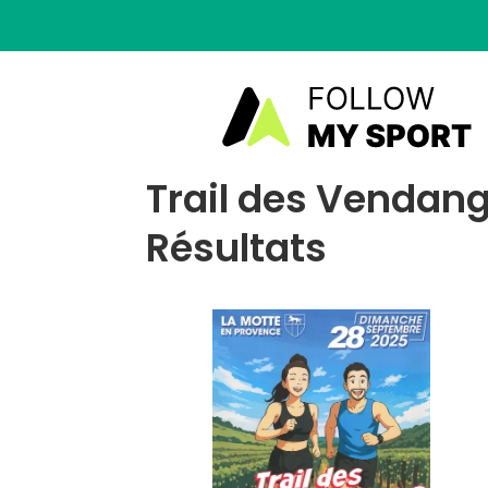
Trail des Vendang
Résultats