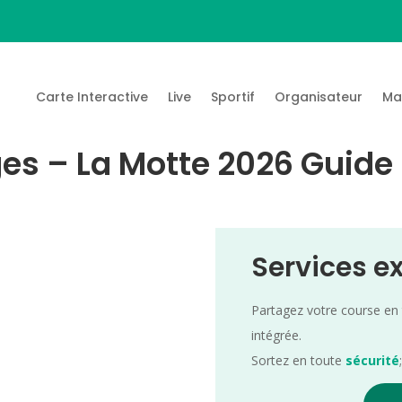
Carte Interactive
Live
Sportif
Organisateur
Ma
es – La Motte 2026 Guide 
Services e
Partagez votre course en
intégrée.
Sortez en toute
sécurité