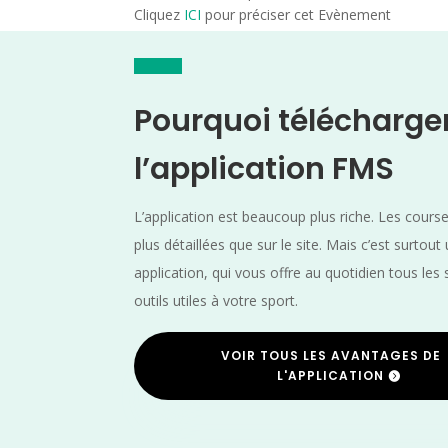
Cliquez
ICI
pour préciser cet Evènement
Pourquoi télécharge
l’application FMS
L’application est beaucoup plus riche. Les cours
plus détaillées que sur le site. Mais c’est surtout
application, qui vous offre au quotidien tous les 
outils utiles à votre sport.
VOIR TOUS LES AVANTAGES DE
L'APPLICATION