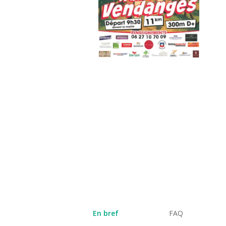
En bref
FAQ