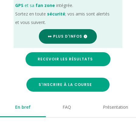
GPS
et sa
fan zone
intégrée.
Sortez en toute
sécurité
; vos amis sont alertés
et vous suivent.
👀 PLUS D'INFOS
RECEVOIR LES RÉSULTATS
S'INSCRIRE À LA COURSE
En bref
FAQ
Présentation