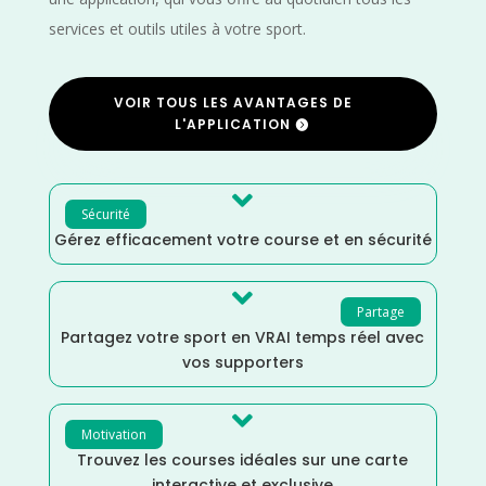
services et outils utiles à votre sport.
VOIR TOUS LES AVANTAGES DE
L'APPLICATION

Sécurité
Gérez efficacement votre course et en sécurité

Partage
Partagez votre sport en VRAI temps réel avec
vos supporters

Motivation
Trouvez les courses idéales sur une carte
interactive et exclusive