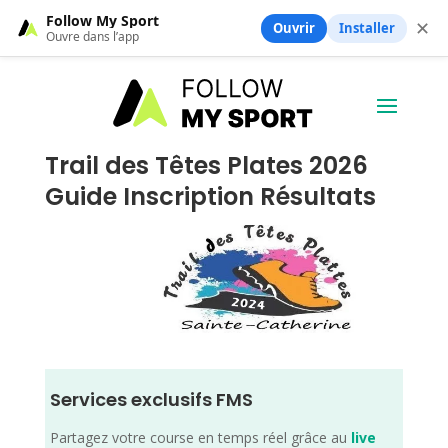
Follow My Sport
✕
Ouvrir
Installer
Ouvre dans l’app
Trail des Têtes Plates 2026
Guide Inscription Résultats
Services exclusifs FMS
Partagez votre course en temps réel grâce au
live