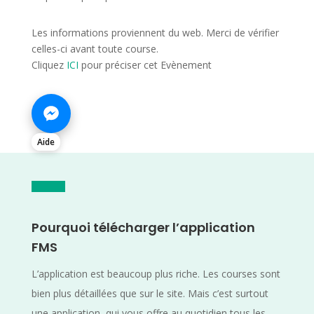
Les informations proviennent du web. Merci de vérifier
celles-ci avant toute course.
Cliquez
ICI
pour préciser cet Evènement
Aide
Pourquoi télécharger l’application
FMS
L’application est beaucoup plus riche. Les courses sont
bien plus détaillées que sur le site. Mais c’est surtout
une application, qui vous offre au quotidien tous les