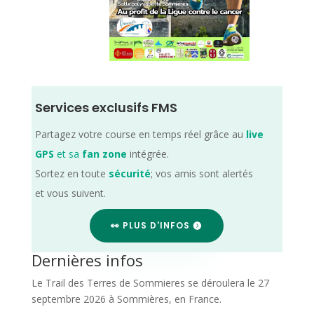
Services exclusifs FMS
Partagez votre course en temps réel grâce au
live
GPS
et sa
fan zone
intégrée.
Sortez en toute
sécurité
; vos amis sont alertés
et vous suivent.
👀 PLUS D'INFOS
Dernières infos
Le Trail des Terres de Sommieres se déroulera le 27
septembre 2026 à Sommières, en France.