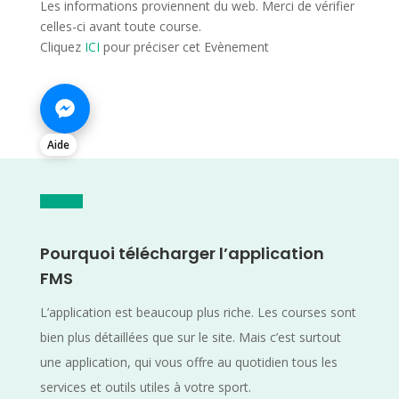
Les informations proviennent du web. Merci de vérifier
celles-ci avant toute course.
Cliquez
ICI
pour préciser cet Evènement
Aide
Pourquoi télécharger l’application
FMS
L’application est beaucoup plus riche. Les courses sont
bien plus détaillées que sur le site. Mais c’est surtout
une application, qui vous offre au quotidien tous les
services et outils utiles à votre sport.