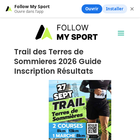
Follow My Sport
✕
Ouvrir
Installer
Ouvre dans l’app
Trail des Terres de
Sommieres 2026 Guide
Inscription Résultats