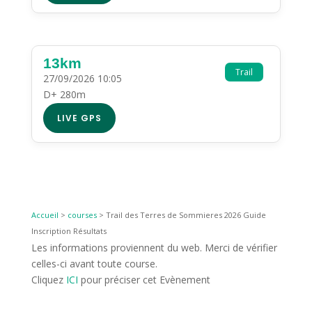
13km
Trail
27/09/2026 10:05
D+ 280m
LIVE GPS
Accueil
>
courses
>
Trail des Terres de Sommieres 2026 Guide
Inscription Résultats
Les informations proviennent du web. Merci de vérifier
celles-ci avant toute course.
Cliquez
ICI
pour préciser cet Evènement