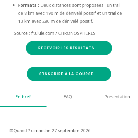
Formats :
Deux distances sont proposées : un trail
de 8 km avec 190 m de dénivelé positif et un trail de
13 km avec 280 m de dénivelé positif.
Source : fr.ulule.com / CHRONOSPHERES
RECEVOIR LES RÉSULTATS
S'INSCRIRE À LA COURSE
En bref
FAQ
Présentation
📅Quand ? dimanche 27 septembre 2026