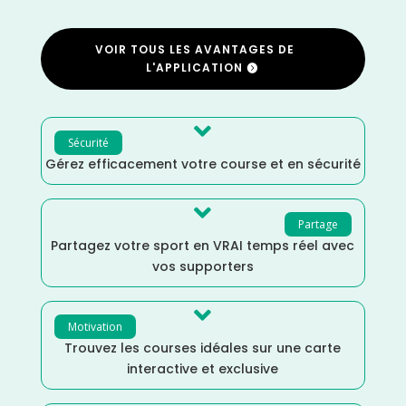
VOIR TOUS LES AVANTAGES DE
L'APPLICATION

Sécurité
Gérez efficacement votre course et en sécurité

Partage
Partagez votre sport en VRAI temps réel avec
vos supporters

Motivation
Trouvez les courses idéales sur une carte
interactive et exclusive