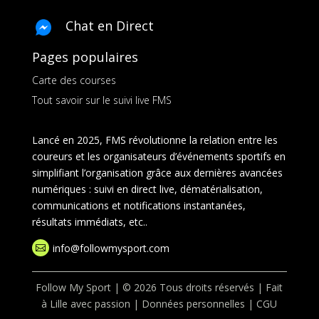
Chat en Direct
Pages populaires
Carte des courses
Tout savoir sur le suivi live FMS
Lancé en 2025, FMS révolutionne la relation entre les
coureurs et les organisateurs d’événements sportifs en
simplifiant l’organisation grâce aux dernières avancées
numériques : suivi en direct live, dématérialisation,
communications et notifications instantanées,
résultats immédiats, etc..
info@followmysport.com

Follow My Sport | © 2026 Tous droits réservés | Fait
à Lille avec passion |
Données personnelles
|
CGU