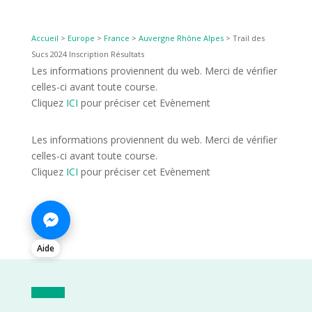
Accueil
>
Europe
>
France
>
Auvergne Rhône Alpes
>
Trail des
Sucs 2024 Inscription Résultats
Les informations proviennent du web. Merci de vérifier
celles-ci avant toute course.
Cliquez
ICI
pour préciser cet Evènement
Les informations proviennent du web. Merci de vérifier
celles-ci avant toute course.
Cliquez
ICI
pour préciser cet Evènement
Aide