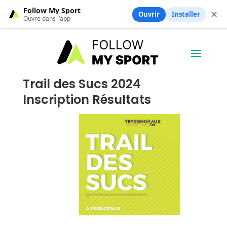
Follow My Sport
✕
Ouvrir
Installer
Ouvre dans l’app
Trail des Sucs 2024
Inscription Résultats