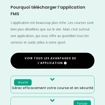
Pourquoi télécharger l’application
FMS
L’application est beaucoup plus riche. Les courses sont
bien plus détaillées que sur le site. Mais c’est surtout
une application, qui vous offre au quotidien tous les
services et outils utiles à votre sport.
VOIR TOUS LES AVANTAGES DE
L'APPLICATION

Sécurité
Gérez efficacement votre course et en sécurité

Partage