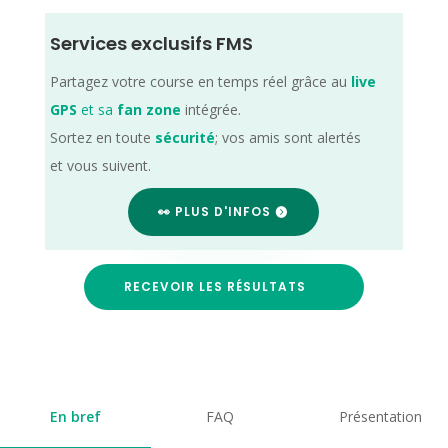
Services exclusifs FMS
Partagez votre course en temps réel grâce au
live
GPS
et sa
fan zone
intégrée.
Sortez en toute
sécurité
; vos amis sont alertés
et vous suivent.
👀 PLUS D'INFOS
RECEVOIR LES RÉSULTATS
En bref
FAQ
Présentation