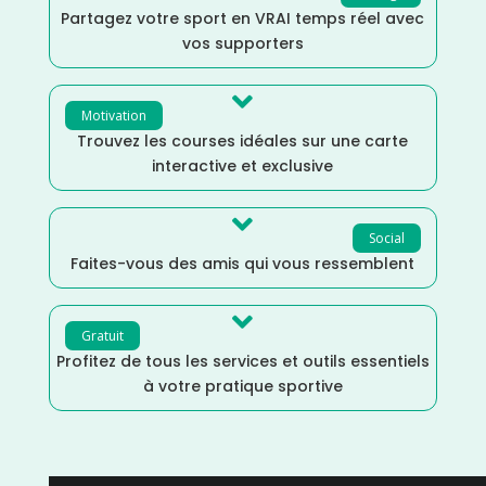
Partagez votre sport en VRAI temps réel avec
vos supporters

Motivation
Trouvez les courses idéales sur une carte
interactive et exclusive

Social
Faites-vous des amis qui vous ressemblent

Gratuit
Profitez de tous les services et outils essentiels
à votre pratique sportive