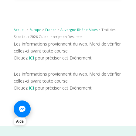
Accueil
>
Europe
>
France
>
Auvergne Rhône Alpes
>
Trail des
Sept Laux 2026 Guide Inscription Résultats
Les informations proviennent du web. Merci de vérifier
celles-ci avant toute course.
Cliquez
ICI
pour préciser cet Evènement
Les informations proviennent du web. Merci de vérifier
celles-ci avant toute course.
Cliquez
ICI
pour préciser cet Evènement
Aide