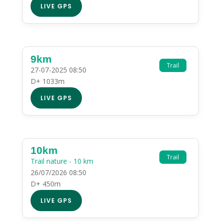
LIVE GPS
9km
Trail
27-07-2025 08:50
D+ 1033m
LIVE GPS
10km
Trail
Trail nature - 10 km
26/07/2026 08:50
D+ 450m
LIVE GPS