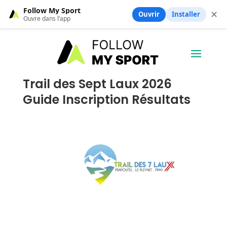
Follow My Sport
✕
Ouvrir
Installer
Ouvre dans l’app
Trail des Sept Laux 2026
Guide Inscription Résultats