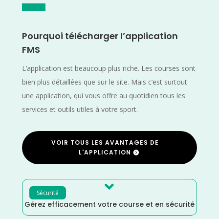
Pourquoi télécharger l’application
FMS
L’application est beaucoup plus riche. Les courses sont
bien plus détaillées que sur le site. Mais c’est surtout
une application, qui vous offre au quotidien tous les
services et outils utiles à votre sport.
VOIR TOUS LES AVANTAGES DE
L'APPLICATION

Sécurité
Gérez efficacement votre course et en sécurité