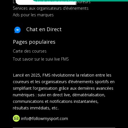
L’application tout-en-un pour les coureurs
Services aux organisateurs d’événements
Ads pour les marques
Chat en Direct
Pages populaires
Carte des courses
Tout savoir sur le suivi live FMS
Lancé en 2025, FMS révolutionne la relation entre les
coureurs et les organisateurs d’événements sportifs en
simplifiant l’organisation grâce aux dernières avancées
numériques : suivi en direct live, dématérialisation,
communications et notifications instantanées,
résultats immédiats, etc..
info@followmysport.com
