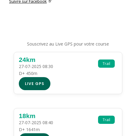
Suivre sur Facebook
Souscrivez au Live GPS pour votre course
24km
Trail
27-07-2025 08:30
D+ 450m
LIVE GPS
18km
Trail
27-07-2025 08:40
D+ 1641m