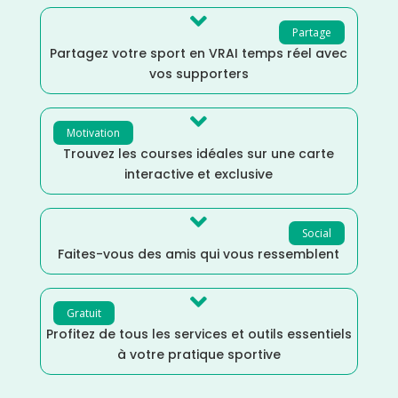

Partage
Partagez votre sport en VRAI temps réel avec
vos supporters

Motivation
Trouvez les courses idéales sur une carte
interactive et exclusive

Social
Faites-vous des amis qui vous ressemblent

Gratuit
Profitez de tous les services et outils essentiels
à votre pratique sportive