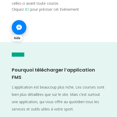
celles-ci avant toute course.
Cliquez
ICI
pour préciser cet Evènement
Aide
Pourquoi télécharger l’application
FMS
L’application est beaucoup plus riche. Les courses sont
bien plus détaillées que sur le site. Mais c’est surtout
une application, qui vous offre au quotidien tous les
services et outils utiles à votre sport.