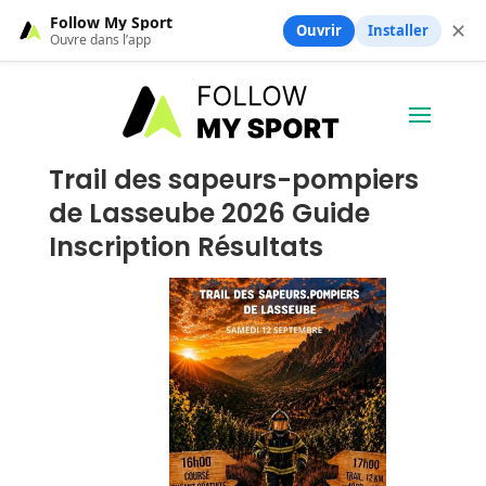
Follow My Sport
✕
Ouvrir
Installer
Ouvre dans l’app
Trail des sapeurs-pompiers
de Lasseube 2026 Guide
Inscription Résultats