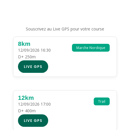
Souscrivez au Live GPS pour votre course
8km
Marche Nordique
12/09/2026 16:30
D+ 250m
LIVE GPS
12km
Trail
12/09/2026 17:00
D+ 400m
LIVE GPS