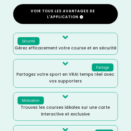
VOIR TOUS LES AVANTAGES DE
L'APPLICATION

Sécurité
Gérez efficacement votre course et en sécurité

Partage
Partagez votre sport en VRAI temps réel avec
vos supporters

Motivation
Trouvez les courses idéales sur une carte
interactive et exclusive
