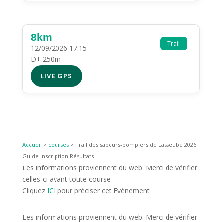
8km
Trail
12/09/2026 17:15
D+ 250m
LIVE GPS
Accueil
>
courses
>
Trail des sapeurs-pompiers de Lasseube 2026
Guide Inscription Résultats
Les informations proviennent du web. Merci de vérifier
celles-ci avant toute course.
Cliquez
ICI
pour préciser cet Evènement
Les informations proviennent du web. Merci de vérifier