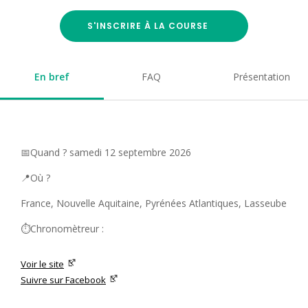
S'INSCRIRE À LA COURSE
En bref
FAQ
Présentation
📅Quand ? samedi 12 septembre 2026
📍Où ?
France, Nouvelle Aquitaine, Pyrénées Atlantiques, Lasseube
⏱️Chronomètreur :
Voir le site
Suivre sur Facebook