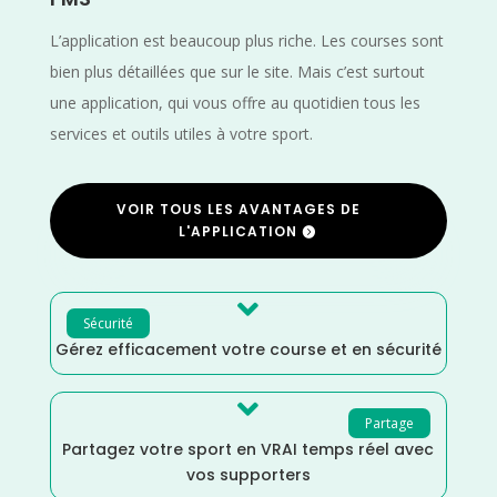
L’application est beaucoup plus riche. Les courses sont
bien plus détaillées que sur le site. Mais c’est surtout
une application, qui vous offre au quotidien tous les
services et outils utiles à votre sport.
VOIR TOUS LES AVANTAGES DE
L'APPLICATION

Sécurité
Gérez efficacement votre course et en sécurité

Partage
Partagez votre sport en VRAI temps réel avec
vos supporters