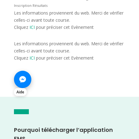
Inscription Résultats
Les informations proviennent du web. Merci de vérifier
celles-ci avant toute course.
Cliquez
ICI
pour préciser cet Evènement
Les informations proviennent du web. Merci de vérifier
celles-ci avant toute course.
Cliquez
ICI
pour préciser cet Evènement
Aide
Pourquoi télécharger l’application
FMS