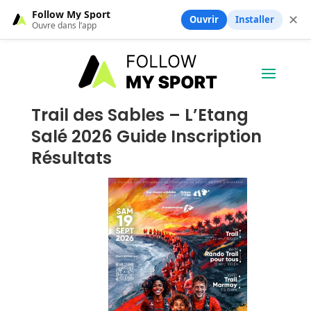
Follow My Sport
✕
Ouvrir
Installer
Ouvre dans l’app
Trail des Sables – L’Etang
Salé 2026 Guide Inscription
Résultats