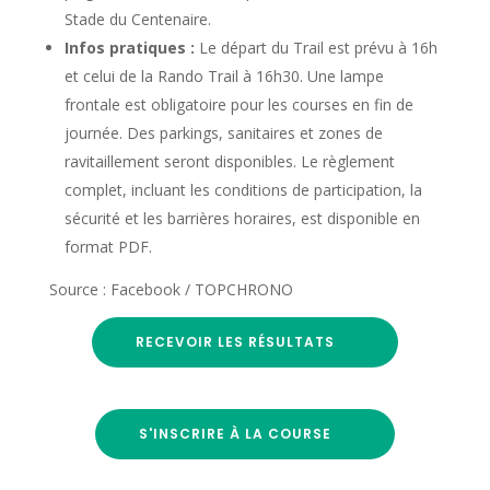
Stade du Centenaire.
Infos pratiques :
Le départ du Trail est prévu à 16h
et celui de la Rando Trail à 16h30. Une lampe
frontale est obligatoire pour les courses en fin de
journée. Des parkings, sanitaires et zones de
ravitaillement seront disponibles. Le règlement
complet, incluant les conditions de participation, la
sécurité et les barrières horaires, est disponible en
format PDF.
Source : Facebook / TOPCHRONO
RECEVOIR LES RÉSULTATS
S'INSCRIRE À LA COURSE