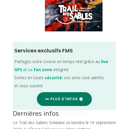
Services exclusifs FMS
Partagez votre course en temps réel grâce au
live
GPS
et sa
fan zone
intégrée.
Sortez en toute
sécurité
; vos amis sont alertés
et vous suivent.
👀 PLUS D'INFOS
Dernières infos
Le Trail des Sables Solidaire se tiendra le 19 septembre