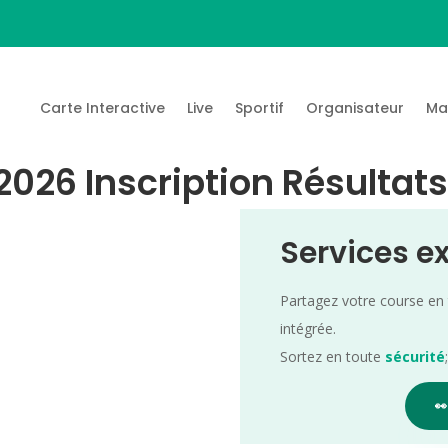
Carte Interactive
Live
Sportif
Organisateur
Ma
2026 Inscription Résultat
Services e
Partagez votre course en
intégrée.
Sortez en toute
sécurité
