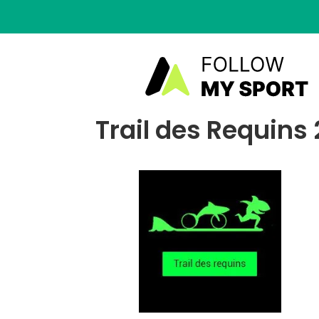
Trail des Requins 