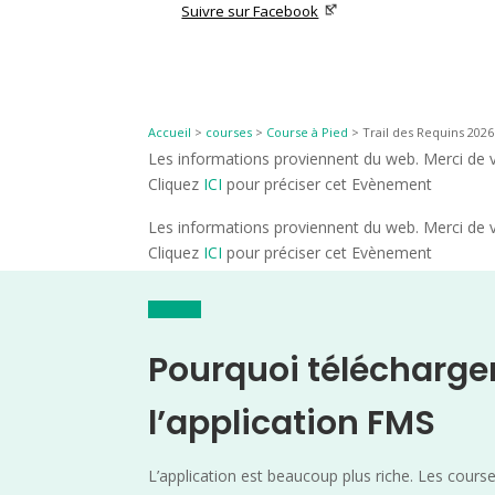
Suivre sur Facebook
Accueil
>
courses
>
Course à Pied
>
Trail des Requins 2026
Les informations proviennent du web. Merci de vé
Cliquez
ICI
pour préciser cet Evènement
Les informations proviennent du web. Merci de vé
Cliquez
ICI
pour préciser cet Evènement
Pourquoi télécharge
l’application FMS
L’application est beaucoup plus riche. Les cours