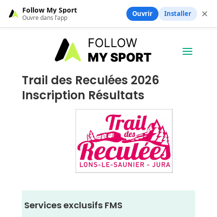
Follow My Sport
✕
Ouvrir
Installer
Ouvre dans l’app
Trail des Reculées 2026
Inscription Résultats
Services exclusifs FMS