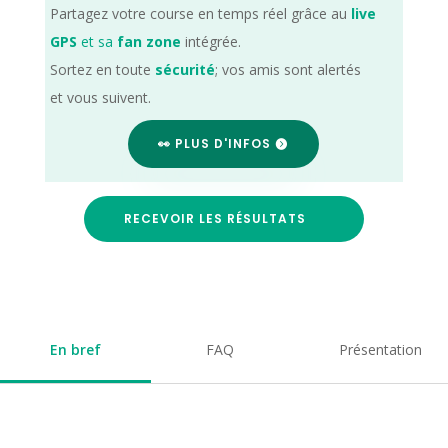
Partagez votre course en temps réel grâce au
live
GPS
et sa
fan zone
intégrée.
Sortez en toute
sécurité
; vos amis sont alertés
et vous suivent.
👀 PLUS D'INFOS
RECEVOIR LES RÉSULTATS
En bref
FAQ
Présentation