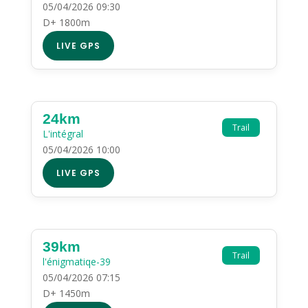
05/04/2026 09:30
D+ 1800m
LIVE GPS
24km
Trail
L'intégral
05/04/2026 10:00
LIVE GPS
39km
Trail
l'énigmatiqe-39
05/04/2026 07:15
D+ 1450m