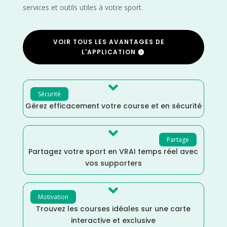
services et outils utiles à votre sport.
VOIR TOUS LES AVANTAGES DE
L'APPLICATION

Sécurité
Gérez efficacement votre course et en sécurité

Partage
Partagez votre sport en VRAI temps réel avec
vos supporters

Motivation
Trouvez les courses idéales sur une carte
interactive et exclusive