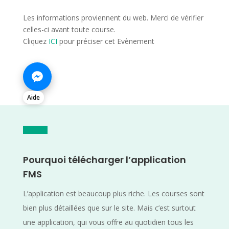
Les informations proviennent du web. Merci de vérifier
celles-ci avant toute course.
Cliquez
ICI
pour préciser cet Evènement
Aide
Pourquoi télécharger l’application
FMS
L’application est beaucoup plus riche. Les courses sont
bien plus détaillées que sur le site. Mais c’est surtout
une application, qui vous offre au quotidien tous les