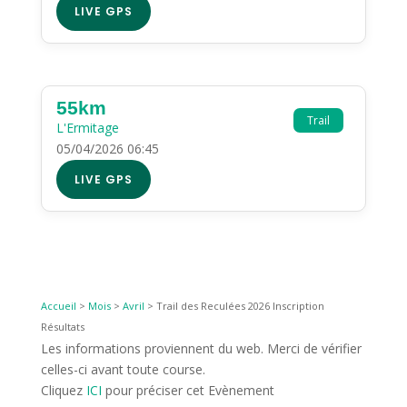
LIVE GPS
55km
Trail
L'Ermitage
05/04/2026 06:45
LIVE GPS
Accueil
>
Mois
>
Avril
>
Trail des Reculées 2026 Inscription
Résultats
Les informations proviennent du web. Merci de vérifier
celles-ci avant toute course.
Cliquez
ICI
pour préciser cet Evènement