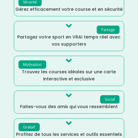
Sécurité
Gérez efficacement votre course et en sécurité

Partage
Partagez votre sport en VRAI temps réel avec
vos supporters

Motivation
Trouvez les courses idéales sur une carte
interactive et exclusive

Social
Faites-vous des amis qui vous ressemblent

Gratuit
Profitez de tous les services et outils essentiels