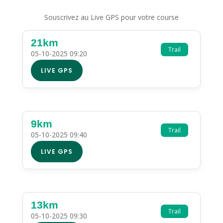
Souscrivez au Live GPS pour votre course
21km
Trail
05-10-2025 09:20
LIVE GPS
9km
Trail
05-10-2025 09:40
LIVE GPS
13km
Trail
05-10-2025 09:30