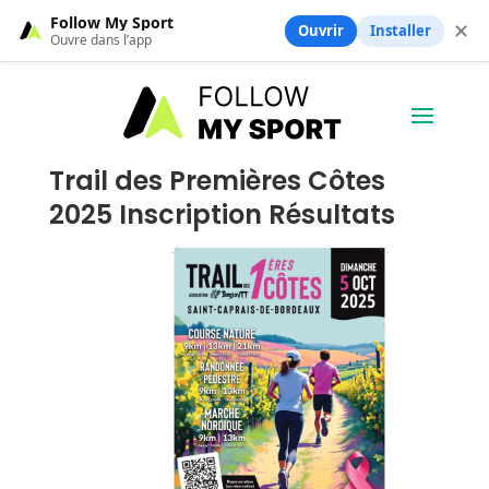
Follow My Sport
✕
Ouvrir
Installer
Ouvre dans l’app
Trail des Premières Côtes
2025 Inscription Résultats