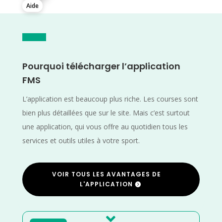
Aide
Pourquoi télécharger l’application
FMS
L’application est beaucoup plus riche. Les courses sont
bien plus détaillées que sur le site. Mais c’est surtout
une application, qui vous offre au quotidien tous les
services et outils utiles à votre sport.
VOIR TOUS LES AVANTAGES DE
L'APPLICATION
