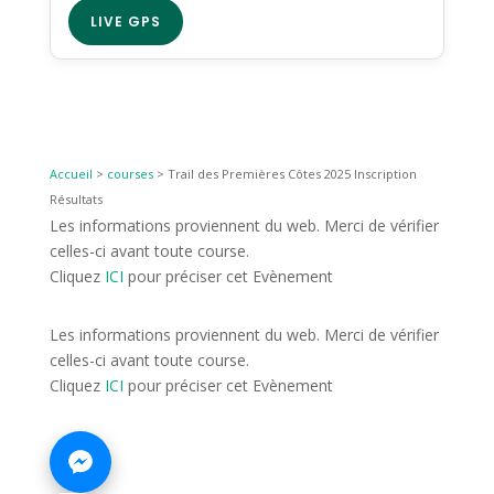
LIVE GPS
Accueil
>
courses
>
Trail des Premières Côtes 2025 Inscription
Résultats
Les informations proviennent du web. Merci de vérifier
celles-ci avant toute course.
Cliquez
ICI
pour préciser cet Evènement
Les informations proviennent du web. Merci de vérifier
celles-ci avant toute course.
Cliquez
ICI
pour préciser cet Evènement