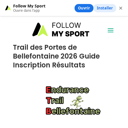
Follow My Sport
✕
Ouvrir
Installer
Ouvre dans l’app
Trail des Portes de
Bellefontaine 2026 Guide
Inscription Résultats