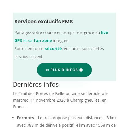
Services exclusifs FMS
Partagez votre course en temps réel grâce au
live
GPS
et sa
fan zone
intégrée.
Sortez en toute
sécurité
; vos amis sont alertés
et vous suivent.
👀 PLUS D'INFOS
Dernières infos
Le Trail des Portes de Bellefontaine se déroulera le
mercredi 11 novembre 2026 à Champigneulles, en
France.
Formats :
Le trail propose plusieurs distances : 8 km
avec 788 m de dénivelé positif, 4 km avec 1568 m de