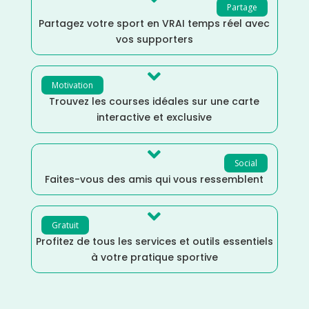
Partage
Partagez votre sport en VRAI temps réel avec
vos supporters

Motivation
Trouvez les courses idéales sur une carte
interactive et exclusive

Social
Faites-vous des amis qui vous ressemblent

Gratuit
Profitez de tous les services et outils essentiels
à votre pratique sportive