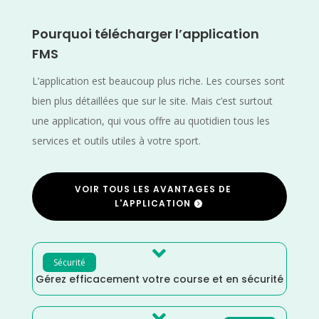
Pourquoi télécharger l’application
FMS
L’application est beaucoup plus riche. Les courses sont
bien plus détaillées que sur le site. Mais c’est surtout
une application, qui vous offre au quotidien tous les
services et outils utiles à votre sport.
VOIR TOUS LES AVANTAGES DE
L'APPLICATION

Sécurité
Gérez efficacement votre course et en sécurité
