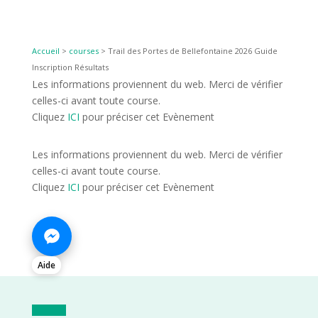
Accueil
>
courses
>
Trail des Portes de Bellefontaine 2026 Guide
Inscription Résultats
Les informations proviennent du web. Merci de vérifier
celles-ci avant toute course.
Cliquez
ICI
pour préciser cet Evènement
Les informations proviennent du web. Merci de vérifier
celles-ci avant toute course.
Cliquez
ICI
pour préciser cet Evènement
Aide