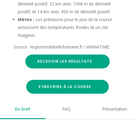
dénivelé positif, 22 km avec 1568 m de dénivelé
positif, et 14 km avec 450 m de dénivelé positif.
Météo :
Les prévisions pour le jour de la course
annoncent des températures froides et un ciel
nuageux.
Source : lesportesdebellefontaine.fr / WANATIME
RECEVOIR LES RÉSULTATS
S'INSCRIRE À LA COURSE
En bref
FAQ
Présentation