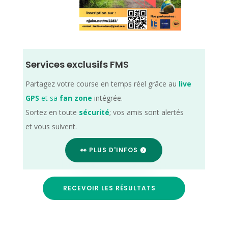
Services exclusifs FMS
Partagez votre course en temps réel grâce au
live
GPS
et sa
fan zone
intégrée.
Sortez en toute
sécurité
; vos amis sont alertés
et vous suivent.
👀 PLUS D'INFOS
RECEVOIR LES RÉSULTATS