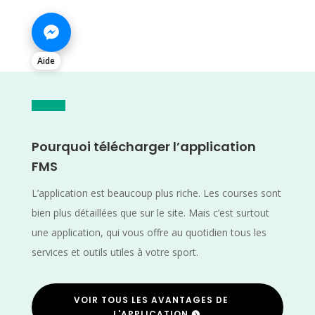
Aide
Pourquoi télécharger l’application
FMS
L’application est beaucoup plus riche. Les courses sont
bien plus détaillées que sur le site. Mais c’est surtout
une application, qui vous offre au quotidien tous les
services et outils utiles à votre sport.
VOIR TOUS LES AVANTAGES DE
L'APPLICATION