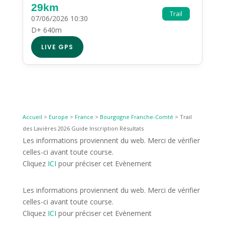
29km
Trail
07/06/2026 10:30
D+ 640m
LIVE GPS
Accueil
>
Europe
>
France
>
Bourgogne Franche-Comté
>
Trail
des Lavières 2026 Guide Inscription Résultats
Les informations proviennent du web. Merci de vérifier
celles-ci avant toute course.
Cliquez
ICI
pour préciser cet Evènement
Les informations proviennent du web. Merci de vérifier
celles-ci avant toute course.
Cliquez
ICI
pour préciser cet Evènement