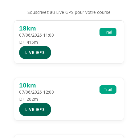
Souscrivez au Live GPS pour votre course
18km
Trail
07/06/2026 11:00
D+ 415m
LIVE GPS
10km
Trail
07/06/2026 12:00
D+ 202m
LIVE GPS