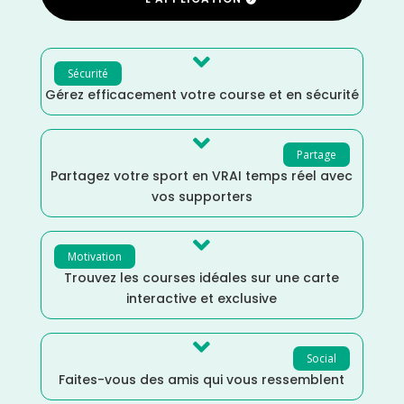

Sécurité
Gérez efficacement votre course et en sécurité

Partage
Partagez votre sport en VRAI temps réel avec
vos supporters

Motivation
Trouvez les courses idéales sur une carte
interactive et exclusive

Social
Faites-vous des amis qui vous ressemblent