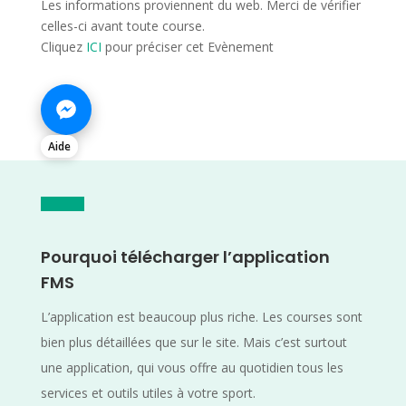
Les informations proviennent du web. Merci de vérifier
celles-ci avant toute course.
Cliquez
ICI
pour préciser cet Evènement
Aide
Pourquoi télécharger l’application
FMS
L’application est beaucoup plus riche. Les courses sont
bien plus détaillées que sur le site. Mais c’est surtout
une application, qui vous offre au quotidien tous les
services et outils utiles à votre sport.