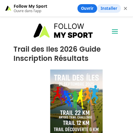
Follow My Sport
✕
Ouvrir
Installer
Ouvre dans l’app
Trail des Iles 2026 Guide
Inscription Résultats