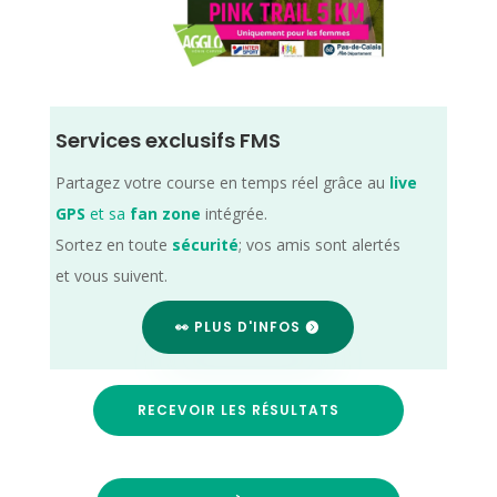
Services exclusifs FMS
Partagez votre course en temps réel grâce au
live
GPS
et sa
fan zone
intégrée.
Sortez en toute
sécurité
; vos amis sont alertés
et vous suivent.
👀 PLUS D'INFOS
RECEVOIR LES RÉSULTATS