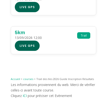
LIVE GPS
5km
Trail
13/09/2026 12:00
LIVE GPS
Accueil
>
courses
>
Trail des Iles 2026 Guide Inscription Résultats
Les informations proviennent du web. Merci de vérifier
celles-ci avant toute course.
Cliquez
ICI
pour préciser cet Evènement