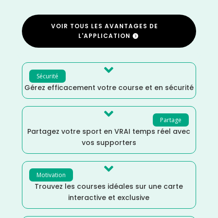
VOIR TOUS LES AVANTAGES DE
L'APPLICATION

Sécurité
Gérez efficacement votre course et en sécurité

Partage
Partagez votre sport en VRAI temps réel avec
vos supporters

Motivation
Trouvez les courses idéales sur une carte
interactive et exclusive