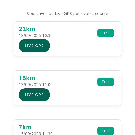
Souscrivez au Live GPS pour votre course
21km
Trail
13/09/2026 10:30
LIVE GPS
15km
Trail
13/09/2026 11:00
LIVE GPS
7km
Trail
13/09/2026 11:30