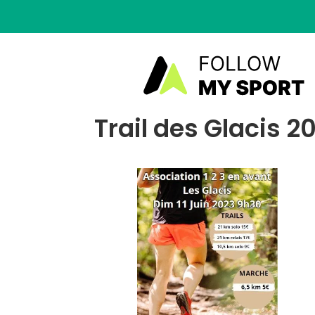
Trail des Glacis 2