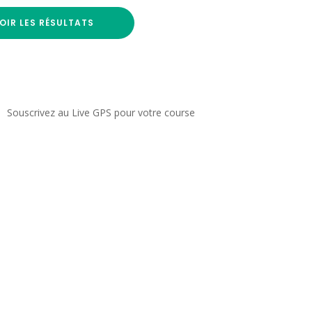
OIR LES RÉSULTATS
Souscrivez au Live GPS pour votre course