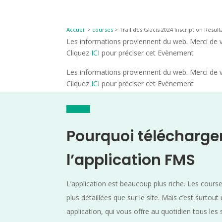
Accueil
>
courses
>
Trail des Glacis 2024 Inscription Résult
Les informations proviennent du web. Merci de vé
Cliquez
ICI
pour préciser cet Evènement
Les informations proviennent du web. Merci de vé
Cliquez
ICI
pour préciser cet Evènement
Pourquoi télécharge
l’application FMS
L’application est beaucoup plus riche. Les cours
plus détaillées que sur le site. Mais c’est surtout
application, qui vous offre au quotidien tous les 