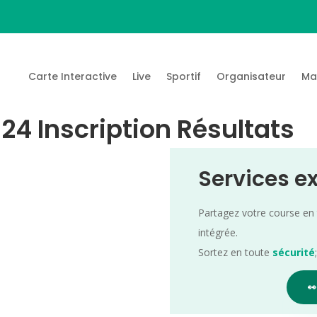
Carte Interactive
Live
Sportif
Organisateur
Ma
024 Inscription Résultats
Services e
Partagez votre course en
intégrée.
Sortez en toute
sécurité
