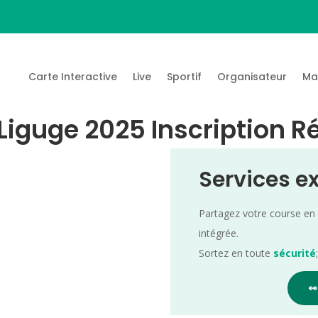
Carte Interactive
Live
Sportif
Organisateur
Ma
 Liguge 2025 Inscription R
Services e
Partagez votre course en
intégrée.
Sortez en toute
sécurité
