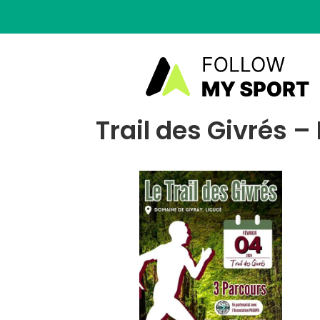
Trail des Givrés –