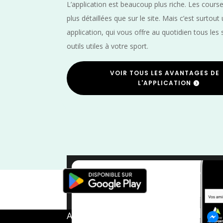
L’application est beaucoup plus riche. Les cours
plus détaillées que sur le site. Mais c’est surtout
application, qui vous offre au quotidien tous les 
outils utiles à votre sport.
VOIR TOUS LES AVANTAGES DE
L'APPLICATION
A propos de FMS