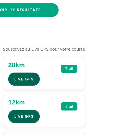
OIR LES RÉSULTATS
Souscrivez au Live GPS pour votre course
28km
Trail
LIVE GPS
12km
Trail
LIVE GPS