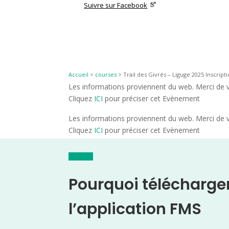
Suivre sur Facebook
Accueil
>
courses
>
Trail des Givrés – Liguge 2025 Inscript
Les informations proviennent du web. Merci de vé
Cliquez
ICI
pour préciser cet Evènement
Les informations proviennent du web. Merci de vé
Cliquez
ICI
pour préciser cet Evènement
Pourquoi télécharge
l’application FMS