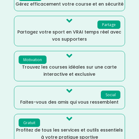
Gérez efficacement votre course et en sécurité

Partage
Partagez votre sport en VRAI temps réel avec
vos supporters

Motivation
Trouvez les courses idéales sur une carte
interactive et exclusive

Social
Faites-vous des amis qui vous ressemblent

Gratuit
Profitez de tous les services et outils essentiels
à votre pratique sportive