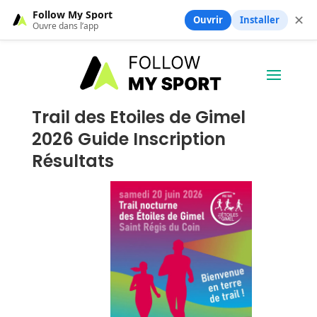
Follow My Sport
✕
Ouvrir
Installer
Ouvre dans l’app
Trail des Etoiles de Gimel
2026 Guide Inscription
Résultats