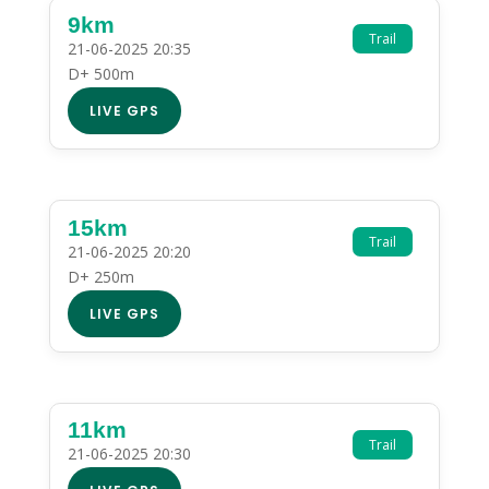
9km
Trail
21-06-2025 20:35
D+ 500m
LIVE GPS
15km
Trail
21-06-2025 20:20
D+ 250m
LIVE GPS
11km
Trail
21-06-2025 20:30