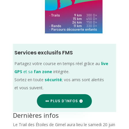
Services exclusifs FMS
Partagez votre course en temps réel grâce au
live
GPS
et sa
fan zone
intégrée.
Sortez en toute
sécurité
; vos amis sont alertés
et vous suivent.
👀 PLUS D'INFOS
Dernières infos
Le Trail des Étoiles de Gimel aura lieu le samedi 20 juin