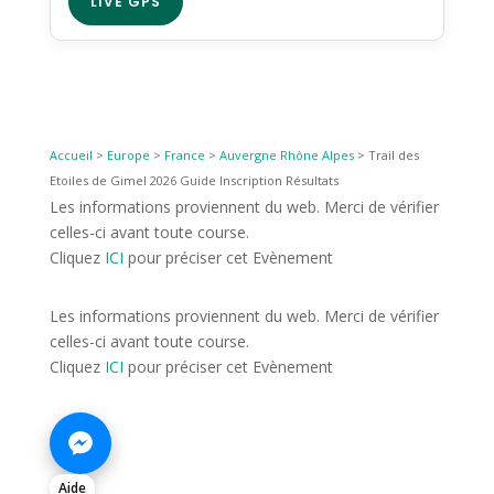
LIVE GPS
Accueil
>
Europe
>
France
>
Auvergne Rhône Alpes
>
Trail des
Etoiles de Gimel 2026 Guide Inscription Résultats
Les informations proviennent du web. Merci de vérifier
celles-ci avant toute course.
Cliquez
ICI
pour préciser cet Evènement
Les informations proviennent du web. Merci de vérifier
celles-ci avant toute course.
Cliquez
ICI
pour préciser cet Evènement
Aide