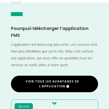
Pourquoi télécharger l’application
FMS
L’application est beaucoup plus riche. Les courses sont
bien plus détaillées que sur le site. Mais c’est surtout
une application, qui vous offre au quotidien tous les
services et outils utiles à votre sport.
VOIR TOUS LES AVANTAGES DE
L'APPLICATION

Sécurité