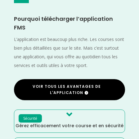
Pourquoi télécharger l’application
FMS
L’application est beaucoup plus riche. Les courses sont
bien plus détaillées que sur le site. Mais c’est surtout
une application, qui vous offre au quotidien tous les
services et outils utiles à votre sport.
VOIR TOUS LES AVANTAGES DE
L'APPLICATION

Sécurité
Gérez efficacement votre course et en sécurité