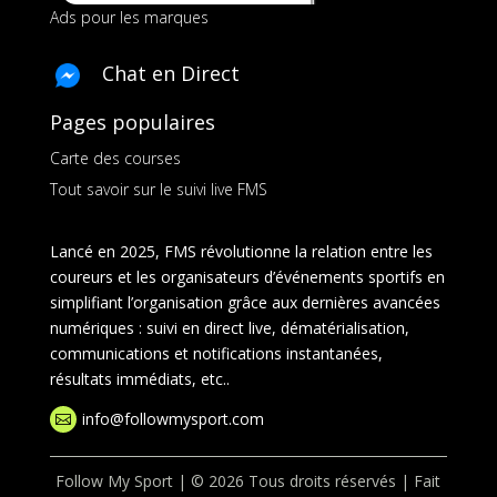
Ads pour les marques
Chat en Direct
Pages populaires
Carte des courses
Tout savoir sur le suivi live FMS
Lancé en 2025, FMS révolutionne la relation entre les
coureurs et les organisateurs d’événements sportifs en
simplifiant l’organisation grâce aux dernières avancées
numériques : suivi en direct live, dématérialisation,
communications et notifications instantanées,
résultats immédiats, etc..
info@followmysport.com

Follow My Sport | © 2026 Tous droits réservés | Fait