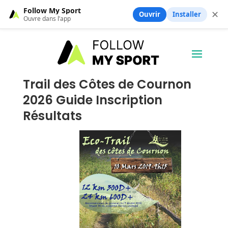
Follow My Sport
✕
Ouvrir
Installer
Ouvre dans l’app
Trail des Côtes de Cournon
2026 Guide Inscription
Résultats