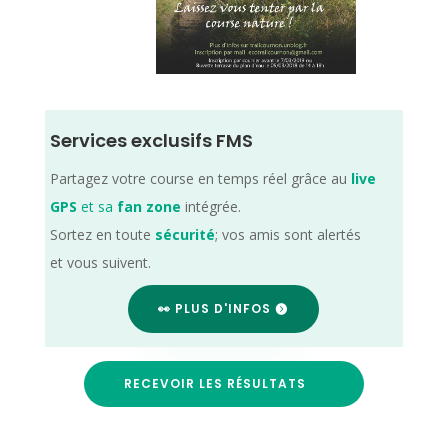
Services exclusifs FMS
Partagez votre course en temps réel grâce au
live
GPS
et sa
fan zone
intégrée.
Sortez en toute
sécurité
; vos amis sont alertés
et vous suivent.
👀 PLUS D'INFOS
RECEVOIR LES RÉSULTATS