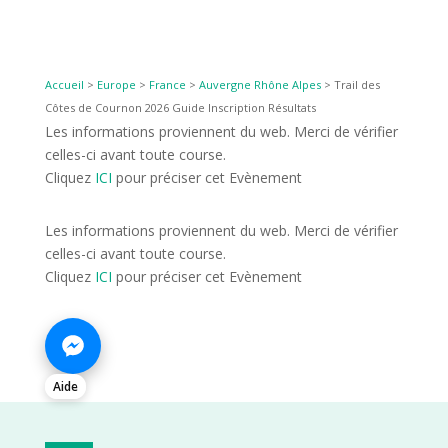
Accueil
>
Europe
>
France
>
Auvergne Rhône Alpes
>
Trail des
Côtes de Cournon 2026 Guide Inscription Résultats
Les informations proviennent du web. Merci de vérifier
celles-ci avant toute course.
Cliquez
ICI
pour préciser cet Evènement
Les informations proviennent du web. Merci de vérifier
celles-ci avant toute course.
Cliquez
ICI
pour préciser cet Evènement
Aide