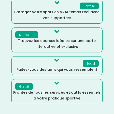

Partage
Partagez votre sport en VRAI temps réel avec
vos supporters

Motivation
Trouvez les courses idéales sur une carte
interactive et exclusive

Social
Faites-vous des amis qui vous ressemblent

Gratuit
Profitez de tous les services et outils essentiels
à votre pratique sportive