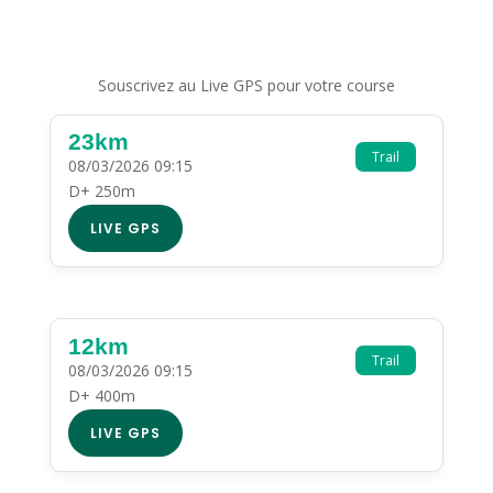
Souscrivez au Live GPS pour votre course
23km
Trail
08/03/2026 09:15
D+ 250m
LIVE GPS
12km
Trail
08/03/2026 09:15
D+ 400m
LIVE GPS