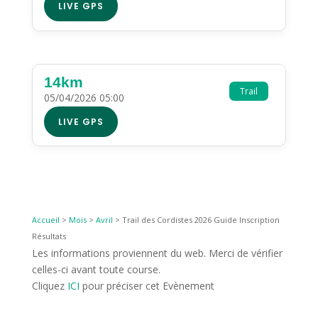
LIVE GPS
14km
Trail
05/04/2026 05:00
LIVE GPS
Accueil
>
Mois
>
Avril
>
Trail des Cordistes 2026 Guide Inscription
Résultats
Les informations proviennent du web. Merci de vérifier
celles-ci avant toute course.
Cliquez
ICI
pour préciser cet Evènement