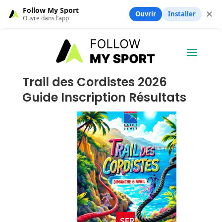
Follow My Sport
✕
Ouvrir
Installer
Ouvre dans l’app
Trail des Cordistes 2026
Guide Inscription Résultats