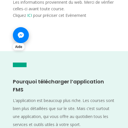
Les informations proviennent du web. Merci de vérifier
celles-ci avant toute course.
Cliquez
ICI
pour préciser cet Evènement
Aide
Pourquoi télécharger l’application
FMS
L’application est beaucoup plus riche. Les courses sont
bien plus détaillées que sur le site. Mais c’est surtout
une application, qui vous offre au quotidien tous les
services et outils utiles à votre sport.