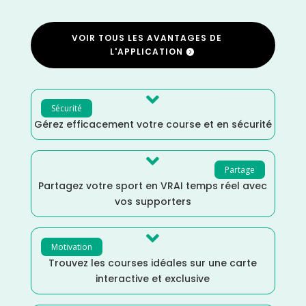
VOIR TOUS LES AVANTAGES DE
L'APPLICATION

Sécurité
Gérez efficacement votre course et en sécurité

Partage
Partagez votre sport en VRAI temps réel avec
vos supporters

Motivation
Trouvez les courses idéales sur une carte
interactive et exclusive