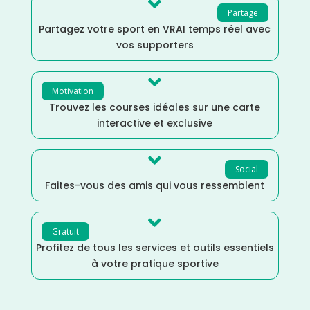

Partage
Partagez votre sport en VRAI temps réel avec
vos supporters

Motivation
Trouvez les courses idéales sur une carte
interactive et exclusive

Social
Faites-vous des amis qui vous ressemblent

Gratuit
Profitez de tous les services et outils essentiels
à votre pratique sportive