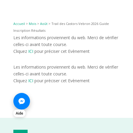
Accueil
>
Mois
>
Août
>
Trail des Castors Vebron 2026 Guide
Inscription Résultats
Les informations proviennent du web. Merci de vérifier
celles-ci avant toute course.
Cliquez
ICI
pour préciser cet Evènement
Les informations proviennent du web. Merci de vérifier
celles-ci avant toute course.
Cliquez
ICI
pour préciser cet Evènement
Aide