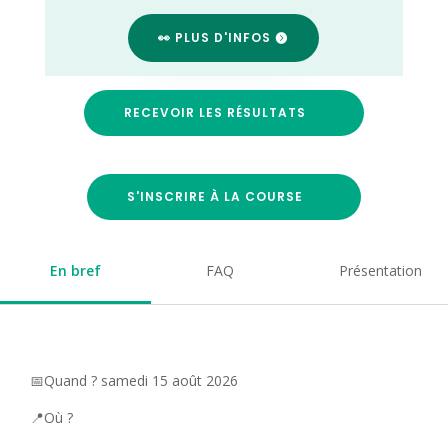
👀 PLUS D'INFOS
RECEVOIR LES RÉSULTATS
S'INSCRIRE À LA COURSE
En bref
FAQ
Présentation
📅Quand ? samedi 15 août 2026
📍Où ?