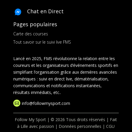
Chat en Direct
Pages populaires
Carte des courses
Tout savoir sur le suivi live FMS
Lancé en 2025, FMS révolutionne la relation entre les
coureurs et les organisateurs d’événements sportifs en
simplifiant l’organisation grâce aux dernières avancées
numériques : suivi en direct live, dématérialisation,
communications et notifications instantanées,
résultats immédiats, etc..
info@followmysport.com

Follow My Sport | © 2026 Tous droits réservés | Fait
à Lille avec passion |
Données personnelles
|
CGU