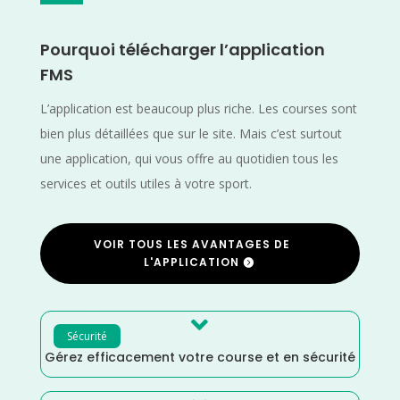
Pourquoi télécharger l’application
FMS
L’application est beaucoup plus riche. Les courses sont
bien plus détaillées que sur le site. Mais c’est surtout
une application, qui vous offre au quotidien tous les
services et outils utiles à votre sport.
VOIR TOUS LES AVANTAGES DE
L'APPLICATION

Sécurité
Gérez efficacement votre course et en sécurité