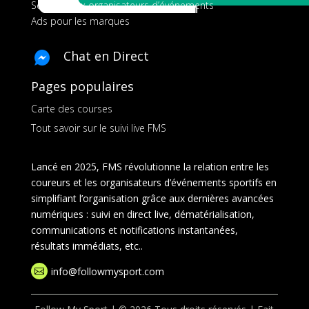
Services aux organisateurs d’événements
Ads pour les marques
Chat en Direct
Pages populaires
Carte des courses
Tout savoir sur le suivi live FMS
Lancé en 2025, FMS révolutionne la relation entre les
coureurs et les organisateurs d’événements sportifs en
simplifiant l’organisation grâce aux dernières avancées
numériques : suivi en direct live, dématérialisation,
communications et notifications instantanées,
résultats immédiats, etc..
info@followmysport.com
