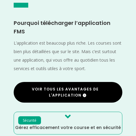
Pourquoi télécharger l’application
FMS
L’application est beaucoup plus riche. Les courses sont
bien plus détaillées que sur le site. Mais c’est surtout
une application, qui vous offre au quotidien tous les
services et outils utiles à votre sport.
VOIR TOUS LES AVANTAGES DE
L'APPLICATION

Sécurité
Gérez efficacement votre course et en sécurité