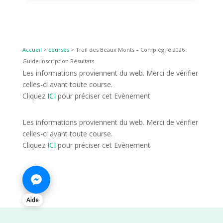
Accueil
>
courses
>
Trail des Beaux Monts – Compiègne 2026
Guide Inscription Résultats
Les informations proviennent du web. Merci de vérifier
celles-ci avant toute course.
Cliquez
ICI
pour préciser cet Evènement
Les informations proviennent du web. Merci de vérifier
celles-ci avant toute course.
Cliquez
ICI
pour préciser cet Evènement
Aide