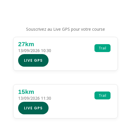
Souscrivez au Live GPS pour votre course
27km
Trail
13/09/2026 10:30
LIVE GPS
15km
Trail
13/09/2026 11:30
LIVE GPS