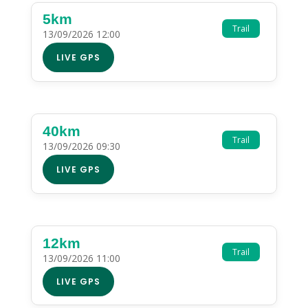
5km
Trail
13/09/2026 12:00
LIVE GPS
40km
Trail
13/09/2026 09:30
LIVE GPS
12km
Trail
13/09/2026 11:00
LIVE GPS