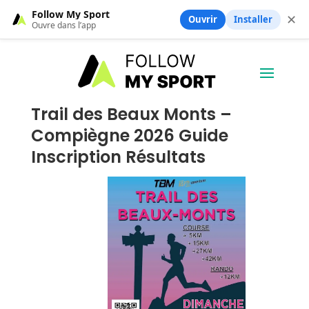
Follow My Sport
✕
Ouvrir
Installer
Ouvre dans l’app
Trail des Beaux Monts –
Compiègne 2026 Guide
Inscription Résultats