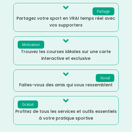

Partage
Partagez votre sport en VRAI temps réel avec
vos supporters

Motivation
Trouvez les courses idéales sur une carte
interactive et exclusive

Social
Faites-vous des amis qui vous ressemblent

Gratuit
Profitez de tous les services et outils essentiels
à votre pratique sportive