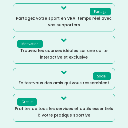

Partage
Partagez votre sport en VRAI temps réel avec
vos supporters

Motivation
Trouvez les courses idéales sur une carte
interactive et exclusive

Social
Faites-vous des amis qui vous ressemblent

Gratuit
Profitez de tous les services et outils essentiels
à votre pratique sportive