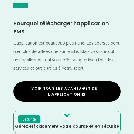
Pourquoi télécharger l’application
FMS
L’application est beaucoup plus riche. Les courses sont
bien plus détaillées que sur le site. Mais c’est surtout
une application, qui vous offre au quotidien tous les
services et outils utiles à votre sport.
VOIR TOUS LES AVANTAGES DE
L'APPLICATION

Sécurité
Gérez efficacement votre course et en sécurité