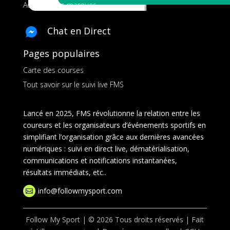
Ads pour les marques
Chat en Direct
Pages populaires
Carte des courses
Tout savoir sur le suivi live FMS
Lancé en 2025, FMS révolutionne la relation entre les
coureurs et les organisateurs d’événements sportifs en
simplifiant l’organisation grâce aux dernières avancées
numériques : suivi en direct live, dématérialisation,
communications et notifications instantanées,
résultats immédiats, etc..
info@followmysport.com

Follow My Sport | © 2026 Tous droits réservés | Fait