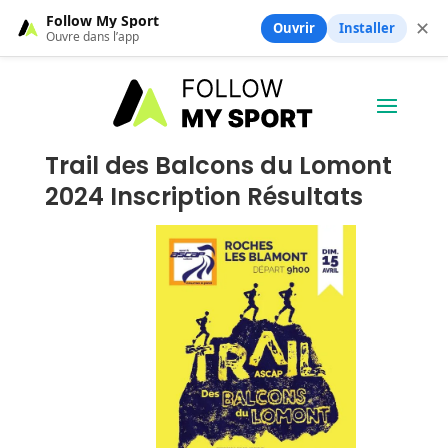
Follow My Sport
✕
Ouvrir
Installer
Ouvre dans l’app
Trail des Balcons du Lomont
2024 Inscription Résultats