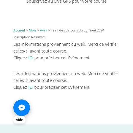
Souscrivez au Live GPS pour votre course
Accueil
>
Mois
>
Avril
>
Trail des Balcons du Lomont 2024
Inscription Résultats
Les informations proviennent du web. Merci de vérifier
celles-ci avant toute course.
Cliquez
ICI
pour préciser cet Evènement
Les informations proviennent du web. Merci de vérifier
celles-ci avant toute course.
Cliquez
ICI
pour préciser cet Evènement
Aide