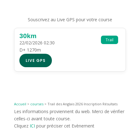
Souscrivez au Live GPS pour votre course
30km
Trail
22/02/2026 02:30
D+ 1270m
LIVE GPS
Accueil
>
courses
>
Trail des Anglais 2026 Inscription Résultats
Les informations proviennent du web. Merci de vérifier
celles-ci avant toute course.
Cliquez
ICI
pour préciser cet Evènement