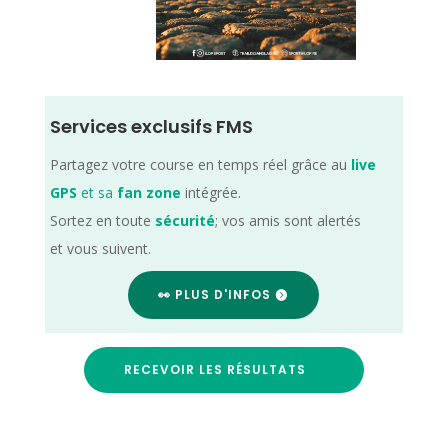
Services exclusifs FMS
Partagez votre course en temps réel grâce au
live
GPS
et sa
fan zone
intégrée.
Sortez en toute
sécurité
; vos amis sont alertés
et vous suivent.
👀 PLUS D'INFOS
RECEVOIR LES RÉSULTATS