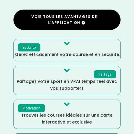
VOIR TOUS LES AVANTAGES DE
L'APPLICATION

Sécurité
Gérez efficacement votre course et en sécurité

Partage
Partagez votre sport en VRAI temps réel avec
vos supporters

Motivation
Trouvez les courses idéales sur une carte
interactive et exclusive