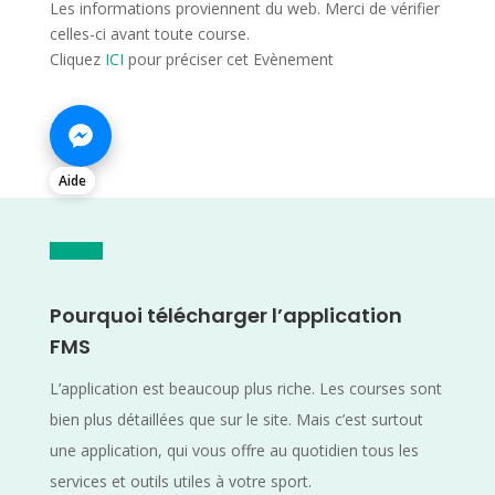
Les informations proviennent du web. Merci de vérifier
celles-ci avant toute course.
Cliquez
ICI
pour préciser cet Evènement
Aide
Pourquoi télécharger l’application
FMS
L’application est beaucoup plus riche. Les courses sont
bien plus détaillées que sur le site. Mais c’est surtout
une application, qui vous offre au quotidien tous les
services et outils utiles à votre sport.