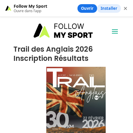
Follow My Sport
✕
Ouvrir
Installer
Ouvre dans l’app
Trail des Anglais 2026
Inscription Résultats