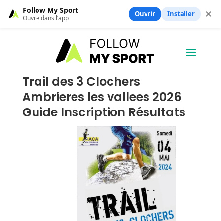
Follow My Sport
✕
Ouvrir
Installer
Ouvre dans l’app
Trail des 3 Clochers
Ambrieres les vallees 2026
Guide Inscription Résultats