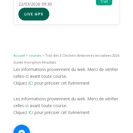
Trail
22/03/2026 09:30
LIVE GPS
Accueil
>
courses
>
Trail des 3 Clochers Ambrieres les vallees 2026
Guide Inscription Résultats
Les informations proviennent du web. Merci de vérifier
celles-ci avant toute course.
Cliquez
ICI
pour préciser cet Evènement
Les informations proviennent du web. Merci de vérifier
celles-ci avant toute course.
Cliquez
ICI
pour préciser cet Evènement