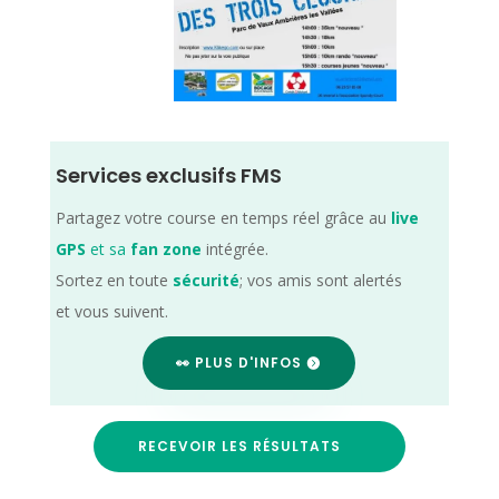
Services exclusifs FMS
Partagez votre course en temps réel grâce au
live
GPS
et sa
fan zone
intégrée.
Sortez en toute
sécurité
; vos amis sont alertés
et vous suivent.
👀 PLUS D'INFOS
RECEVOIR LES RÉSULTATS