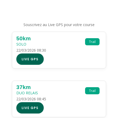
Souscrivez au Live GPS pour votre course
50km
Trail
SOLO
22/03/2026 08:30
LIVE GPS
37km
Trail
DUO RELAIS
22/03/2026 08:45
LIVE GPS