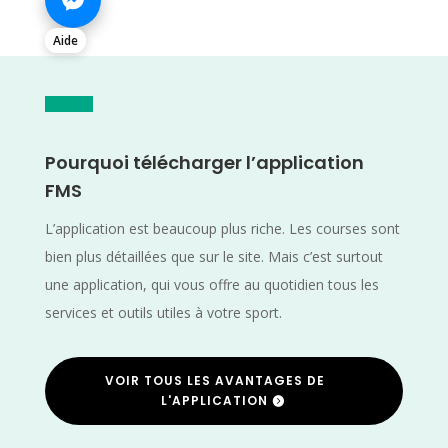
Aide
Pourquoi télécharger l’application
FMS
L’application est beaucoup plus riche. Les courses sont
bien plus détaillées que sur le site. Mais c’est surtout
une application, qui vous offre au quotidien tous les
services et outils utiles à votre sport.
VOIR TOUS LES AVANTAGES DE
L'APPLICATION