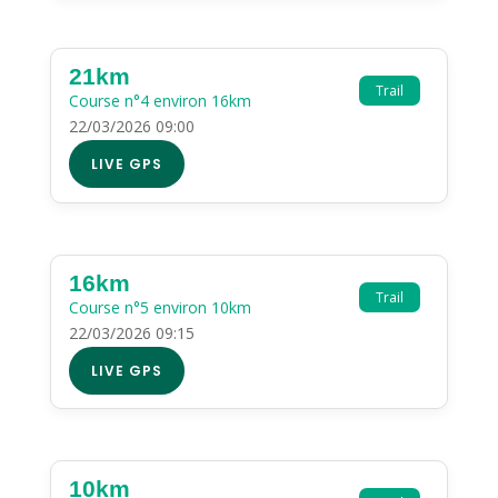
21km
Trail
Course n°4 environ 16km
22/03/2026 09:00
LIVE GPS
16km
Trail
Course n°5 environ 10km
22/03/2026 09:15
LIVE GPS
10km