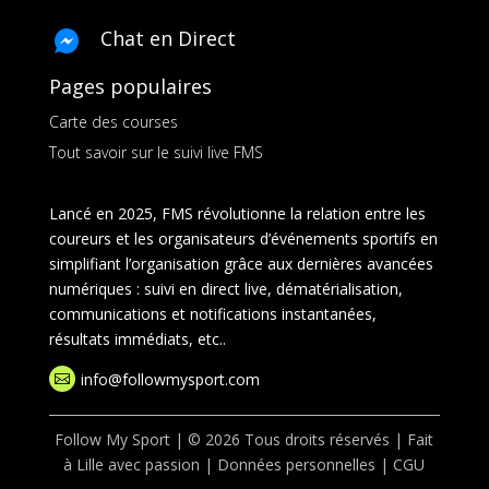
Chat en Direct
Pages populaires
Carte des courses
Tout savoir sur le suivi live FMS
Lancé en 2025, FMS révolutionne la relation entre les
coureurs et les organisateurs d’événements sportifs en
simplifiant l’organisation grâce aux dernières avancées
numériques : suivi en direct live, dématérialisation,
communications et notifications instantanées,
résultats immédiats, etc..
info@followmysport.com

Follow My Sport | © 2026 Tous droits réservés | Fait
à Lille avec passion |
Données personnelles
|
CGU