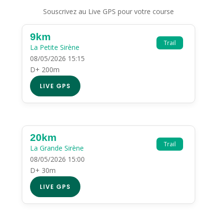
Souscrivez au Live GPS pour votre course
9km
Trail
La Petite Sirène
08/05/2026 15:15
D+ 200m
LIVE GPS
20km
Trail
La Grande Sirène
08/05/2026 15:00
D+ 30m
LIVE GPS