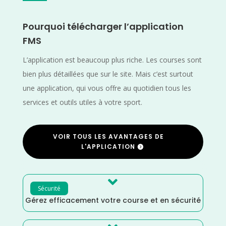
Pourquoi télécharger l’application
FMS
L’application est beaucoup plus riche. Les courses sont
bien plus détaillées que sur le site. Mais c’est surtout
une application, qui vous offre au quotidien tous les
services et outils utiles à votre sport.
VOIR TOUS LES AVANTAGES DE
L'APPLICATION

Sécurité
Gérez efficacement votre course et en sécurité