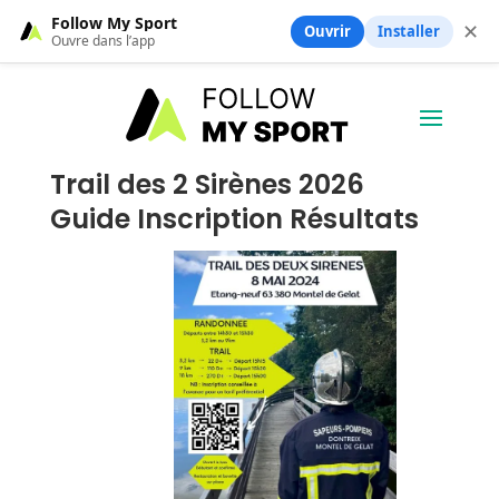
Follow My Sport
✕
Ouvrir
Installer
Ouvre dans l’app
Trail des 2 Sirènes 2026
Guide Inscription Résultats