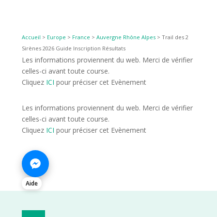
Accueil
>
Europe
>
France
>
Auvergne Rhône Alpes
>
Trail des 2
Sirènes 2026 Guide Inscription Résultats
Les informations proviennent du web. Merci de vérifier
celles-ci avant toute course.
Cliquez
ICI
pour préciser cet Evènement
Les informations proviennent du web. Merci de vérifier
celles-ci avant toute course.
Cliquez
ICI
pour préciser cet Evènement
Aide