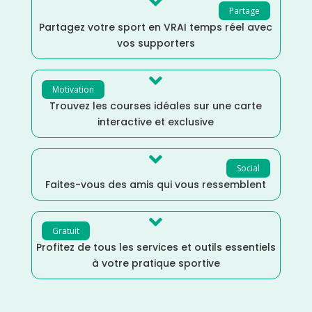

Partage
Partagez votre sport en VRAI temps réel avec
vos supporters

Motivation
Trouvez les courses idéales sur une carte
interactive et exclusive

Social
Faites-vous des amis qui vous ressemblent

Gratuit
Profitez de tous les services et outils essentiels
à votre pratique sportive