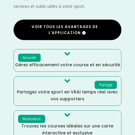
services et outils utiles à votre sport.
VOIR TOUS LES AVANTAGES DE
L'APPLICATION

Sécurité
Gérez efficacement votre course et en sécurité

Partage
Partagez votre sport en VRAI temps réel avec
vos supporters

Motivation
Trouvez les courses idéales sur une carte
interactive et exclusive