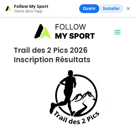
Follow My Sport
✕
Ouvrir
Installer
Ouvre dans l’app
Trail des 2 Pics 2026
Inscription Résultats