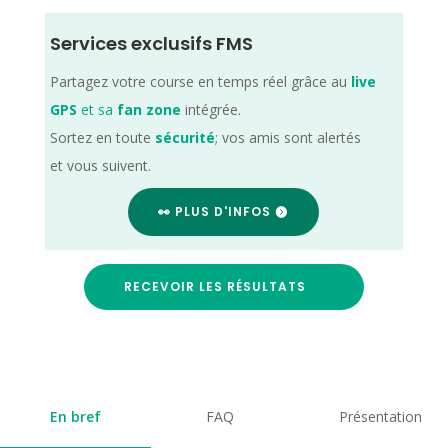
Services exclusifs FMS
Partagez votre course en temps réel grâce au
live
GPS
et sa
fan zone
intégrée.
Sortez en toute
sécurité
; vos amis sont alertés
et vous suivent.
👀 PLUS D'INFOS
RECEVOIR LES RÉSULTATS
En bref
FAQ
Présentation