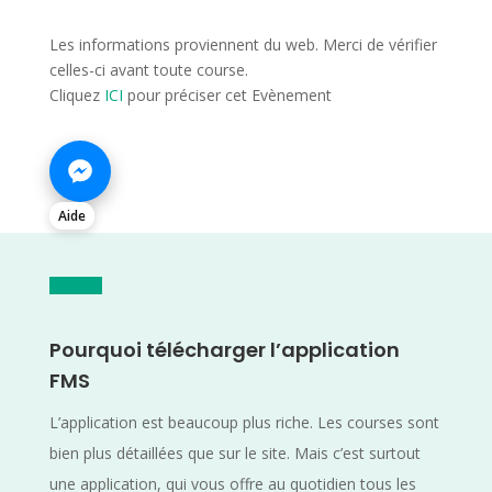
Les informations proviennent du web. Merci de vérifier
celles-ci avant toute course.
Cliquez
ICI
pour préciser cet Evènement
Aide
Pourquoi télécharger l’application
FMS
L’application est beaucoup plus riche. Les courses sont
bien plus détaillées que sur le site. Mais c’est surtout
une application, qui vous offre au quotidien tous les