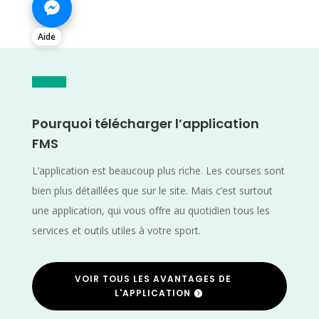
Aide
Pourquoi télécharger l’application
FMS
L’application est beaucoup plus riche. Les courses sont
bien plus détaillées que sur le site. Mais c’est surtout
une application, qui vous offre au quotidien tous les
services et outils utiles à votre sport.
VOIR TOUS LES AVANTAGES DE
L'APPLICATION