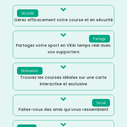

Sécurité
Gérez efficacement votre course et en sécurité

Partage
Partagez votre sport en VRAI temps réel avec
vos supporters

Motivation
Trouvez les courses idéales sur une carte
interactive et exclusive

Social
Faites-vous des amis qui vous ressemblent
