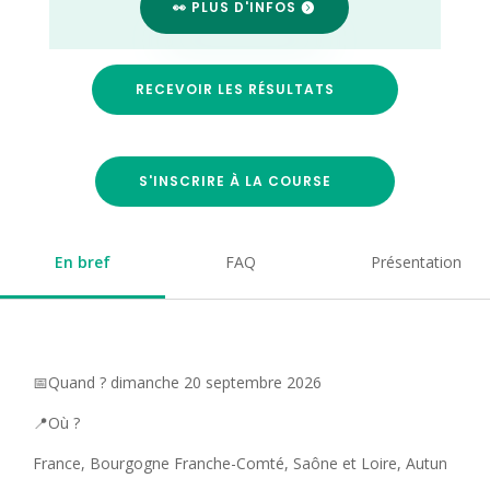
👀 PLUS D'INFOS
RECEVOIR LES RÉSULTATS
S'INSCRIRE À LA COURSE
En bref
FAQ
Présentation
📅Quand ? dimanche 20 septembre 2026
📍Où ?
France, Bourgogne Franche-Comté, Saône et Loire, Autun