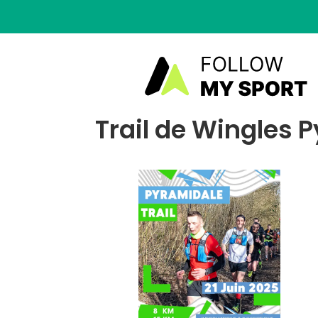
Trail de Wingles 