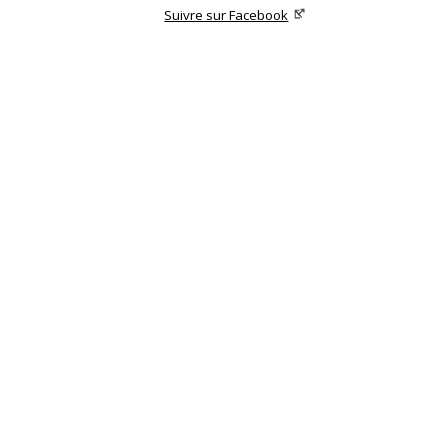
Suivre sur Facebook