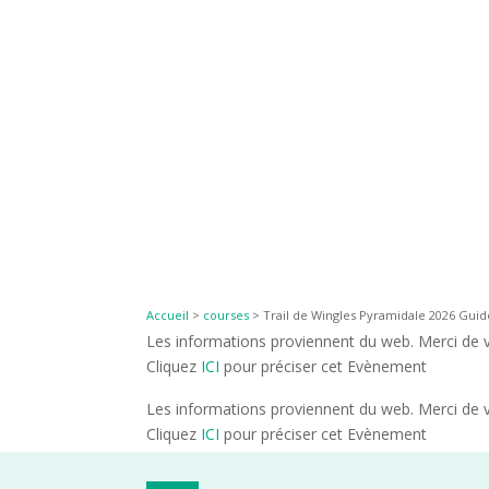
Accueil
>
courses
>
Trail de Wingles Pyramidale 2026 Guide
Les informations proviennent du web. Merci de vé
Cliquez
ICI
pour préciser cet Evènement
Les informations proviennent du web. Merci de vé
Cliquez
ICI
pour préciser cet Evènement