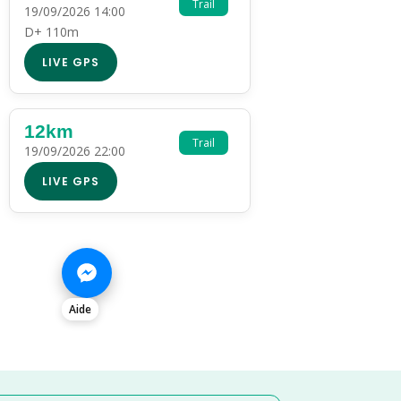
Trail
19/09/2026 14:00
D+ 110m
LIVE GPS
12km
Trail
19/09/2026 22:00
LIVE GPS
Aide