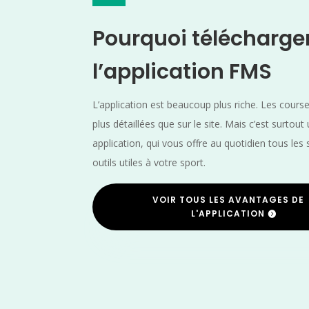
Pourquoi télécharge
l’application FMS
L’application est beaucoup plus riche. Les cours
plus détaillées que sur le site. Mais c’est surtout
application, qui vous offre au quotidien tous les 
outils utiles à votre sport.
VOIR TOUS LES AVANTAGES DE
L'APPLICATION