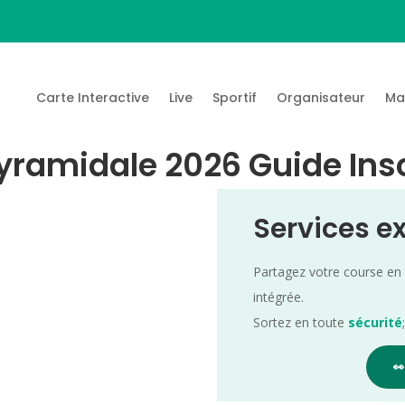
Carte Interactive
Live
Sportif
Organisateur
Ma
Pyramidale 2026 Guide Ins
Services e
Partagez votre course en
intégrée.
Sortez en toute
sécurité
