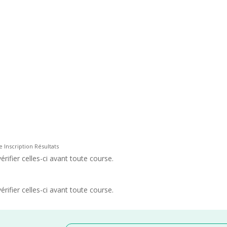
 Inscription Résultats
rifier celles-ci avant toute course.
rifier celles-ci avant toute course.