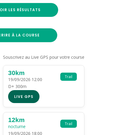
OIR LES RÉSULTATS
CRIRE À LA COURSE
Souscrivez au Live GPS pour votre course
30km
Trail
19/09/2026 12:00
D+ 300m
LIVE GPS
12km
Trail
nocturne
19/09/2026 18:00