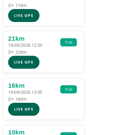
D+ 110m
LIVE GPS
21km
Trail
19/09/2026 12:30
D+ 220m
LIVE GPS
16km
Trail
19/09/2026 13:30
D+ 160m
LIVE GPS
10km