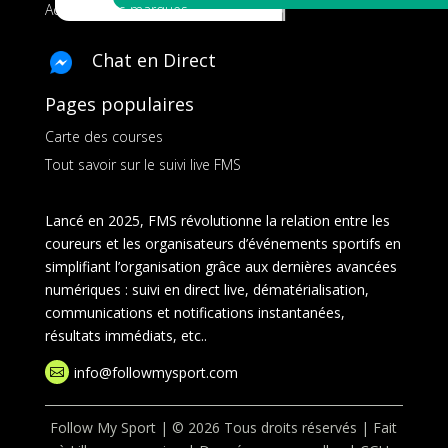
Ads pour les marques
Chat en Direct
Pages populaires
Carte des courses
Tout savoir sur le suivi live FMS
Lancé en 2025, FMS révolutionne la relation entre les
coureurs et les organisateurs d’événements sportifs en
simplifiant l’organisation grâce aux dernières avancées
numériques : suivi en direct live, dématérialisation,
communications et notifications instantanées,
résultats immédiats, etc..
info@followmysport.com

Follow My Sport | © 2026 Tous droits réservés | Fait