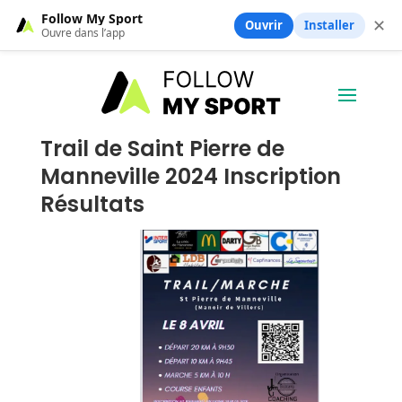
Follow My Sport
✕
Ouvrir
Installer
Ouvre dans l’app
Trail de Saint Pierre de
Manneville 2024 Inscription
Résultats