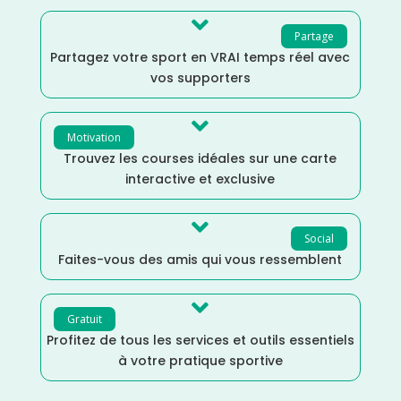

Partage
Partagez votre sport en VRAI temps réel avec
vos supporters

Motivation
Trouvez les courses idéales sur une carte
interactive et exclusive

Social
Faites-vous des amis qui vous ressemblent

Gratuit
Profitez de tous les services et outils essentiels
à votre pratique sportive