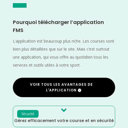
Pourquoi télécharger l’application
FMS
L’application est beaucoup plus riche. Les courses sont
bien plus détaillées que sur le site. Mais c’est surtout
une application, qui vous offre au quotidien tous les
services et outils utiles à votre sport.
VOIR TOUS LES AVANTAGES DE
L'APPLICATION

Sécurité
Gérez efficacement votre course et en sécurité