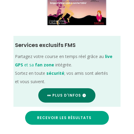
Services exclusifs FMS
Partagez votre course en temps réel grâce au
live
GPS
et sa
fan zone
intégrée.
Sortez en toute
sécurité
; vos amis sont alertés
et vous suivent.
👀 PLUS D'INFOS
RECEVOIR LES RÉSULTATS