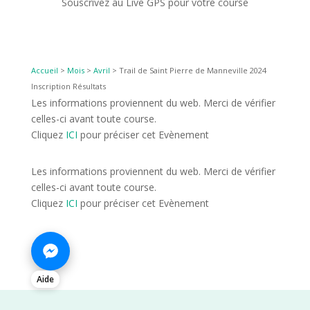
Souscrivez au Live GPS pour votre course
Accueil
>
Mois
>
Avril
>
Trail de Saint Pierre de Manneville 2024
Inscription Résultats
Les informations proviennent du web. Merci de vérifier
celles-ci avant toute course.
Cliquez
ICI
pour préciser cet Evènement
Les informations proviennent du web. Merci de vérifier
celles-ci avant toute course.
Cliquez
ICI
pour préciser cet Evènement
Aide