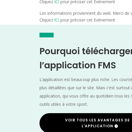
Cliquez
ICI
pour préciser cet Evènement
Les informations proviennent du web. Merci de vé
Cliquez
ICI
pour préciser cet Evènement
Pourquoi télécharge
l’application FMS
L’application est beaucoup plus riche. Les cours
plus détaillées que sur le site. Mais c’est surtout
application, qui vous offre au quotidien tous les 
outils utiles à votre sport.
VOIR TOUS LES AVANTAGES DE
L'APPLICATION