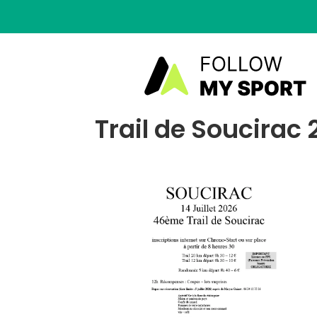
Trail de Soucirac 