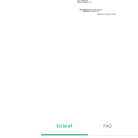
En bref
FAQ