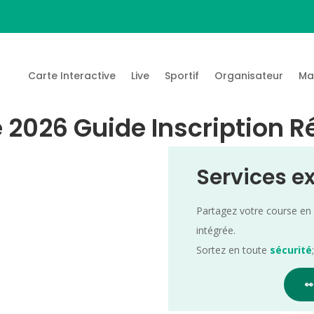
Carte Interactive
Live
Sportif
Organisateur
Ma
 2026 Guide Inscription R
Services e
Partagez votre course en
intégrée.
Sortez en toute
sécurité
