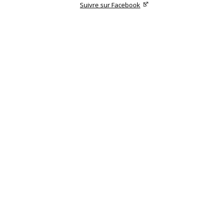
Suivre sur Facebook