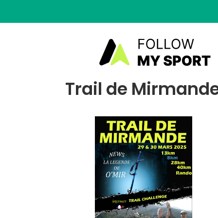
Trail de Mirmande