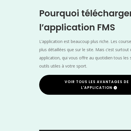
Pourquoi télécharge
l’application FMS
L’application est beaucoup plus riche. Les cours
plus détaillées que sur le site. Mais c’est surtout
application, qui vous offre au quotidien tous les 
outils utiles à votre sport.
VOIR TOUS LES AVANTAGES DE
L'APPLICATION