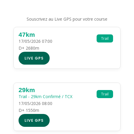
Souscrivez au Live GPS pour votre course
47km
Trail
17/05/2026 07:00
D+ 2680m
LIVE GPS
29km
Trail
Trail - 29km Confirmé / TCX
17/05/2026 08:00
D+ 1550m
LIVE GPS