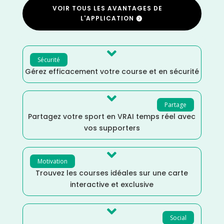
VOIR TOUS LES AVANTAGES DE
L'APPLICATION

Sécurité
Gérez efficacement votre course et en sécurité

Partage
Partagez votre sport en VRAI temps réel avec
vos supporters

Motivation
Trouvez les courses idéales sur une carte
interactive et exclusive

Social