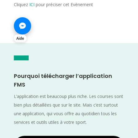
Cliquez
ICI
pour préciser cet Evènement
Aide
Pourquoi télécharger l’application
FMS
L’application est beaucoup plus riche. Les courses sont
bien plus détaillées que sur le site. Mais c’est surtout
une application, qui vous offre au quotidien tous les
services et outils utiles à votre sport.