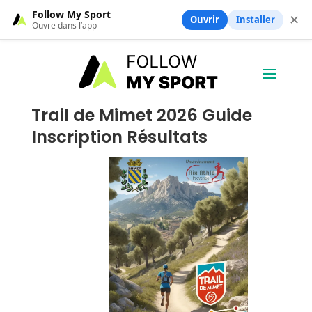
Follow My Sport
✕
Ouvrir
Installer
Ouvre dans l’app
Trail de Mimet 2026 Guide
Inscription Résultats