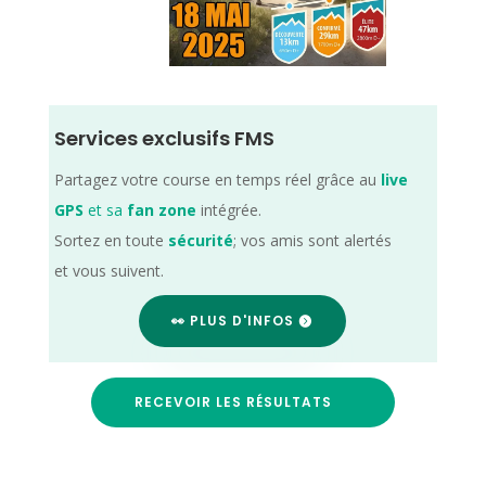
Services exclusifs FMS
Partagez votre course en temps réel grâce au
live
GPS
et sa
fan zone
intégrée.
Sortez en toute
sécurité
; vos amis sont alertés
et vous suivent.
👀 PLUS D'INFOS
RECEVOIR LES RÉSULTATS