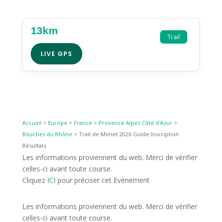
13km
Trail
LIVE GPS
Accueil
>
Europe
>
France
>
Provence Alpes Côte d'Azur
>
Bouches du Rhône
>
Trail de Mimet 2026 Guide Inscription
Résultats
Les informations proviennent du web. Merci de vérifier
celles-ci avant toute course.
Cliquez
ICI
pour préciser cet Evènement
Les informations proviennent du web. Merci de vérifier
celles-ci avant toute course.