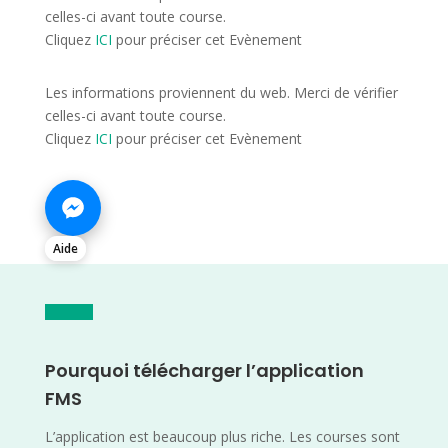
celles-ci avant toute course.
Cliquez
ICI
pour préciser cet Evènement
Les informations proviennent du web. Merci de vérifier
celles-ci avant toute course.
Cliquez
ICI
pour préciser cet Evènement
Aide
Pourquoi télécharger l’application
FMS
L’application est beaucoup plus riche. Les courses sont