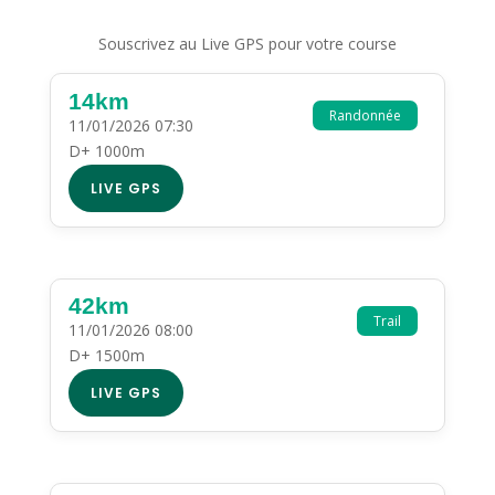
Souscrivez au Live GPS pour votre course
14km
Randonnée
11/01/2026 07:30
D+ 1000m
LIVE GPS
42km
Trail
11/01/2026 08:00
D+ 1500m
LIVE GPS