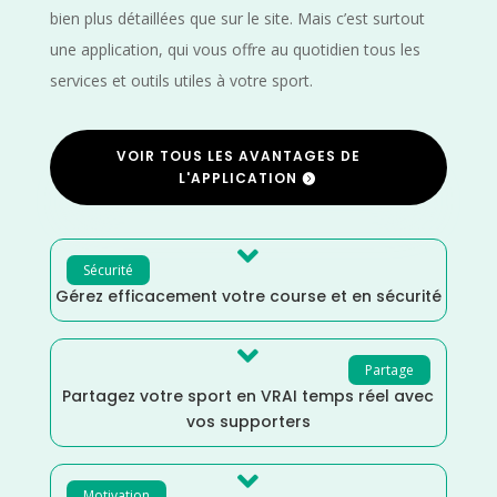
bien plus détaillées que sur le site. Mais c’est surtout
une application, qui vous offre au quotidien tous les
services et outils utiles à votre sport.
VOIR TOUS LES AVANTAGES DE
L'APPLICATION

Sécurité
Gérez efficacement votre course et en sécurité

Partage
Partagez votre sport en VRAI temps réel avec
vos supporters

Motivation