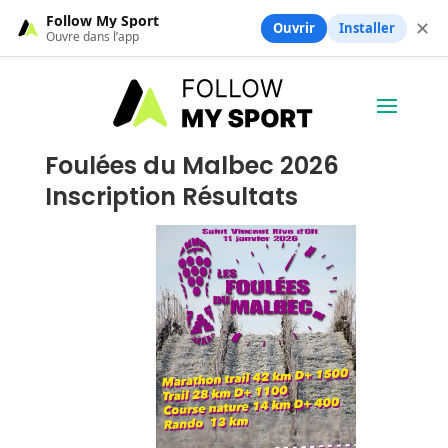
Follow My Sport
✕
Ouvrir
Installer
Ouvre dans l’app
Foulées du Malbec 2026
Inscription Résultats