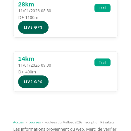
28km
Trail
11/01/2026 08:30
D+ 1100m
LIVE GPS
14km
Trail
11/01/2026 09:30
D+ 400m
LIVE GPS
Accueil
>
courses
>
Foulées du Malbec 2026 Inscription Résultats
Les informations proviennent du web. Merci de vérifier