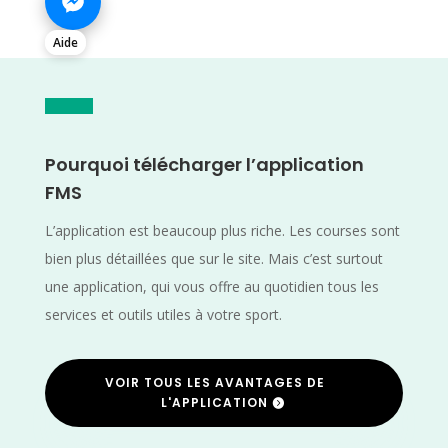
Aide
Pourquoi télécharger l’application
FMS
L’application est beaucoup plus riche. Les courses sont
bien plus détaillées que sur le site. Mais c’est surtout
une application, qui vous offre au quotidien tous les
services et outils utiles à votre sport.
VOIR TOUS LES AVANTAGES DE
L'APPLICATION