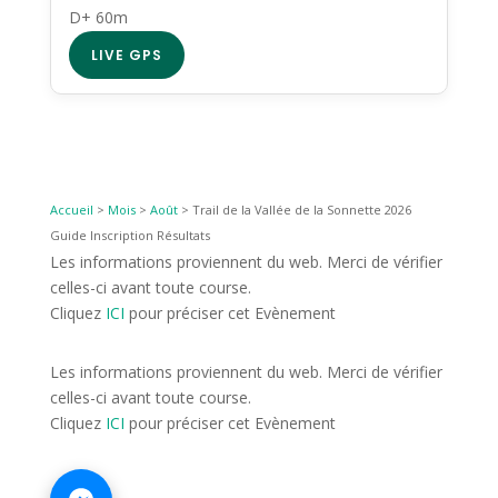
D+ 60m
LIVE GPS
Accueil
>
Mois
>
Août
>
Trail de la Vallée de la Sonnette 2026
Guide Inscription Résultats
Les informations proviennent du web. Merci de vérifier
celles-ci avant toute course.
Cliquez
ICI
pour préciser cet Evènement
Les informations proviennent du web. Merci de vérifier
celles-ci avant toute course.
Cliquez
ICI
pour préciser cet Evènement