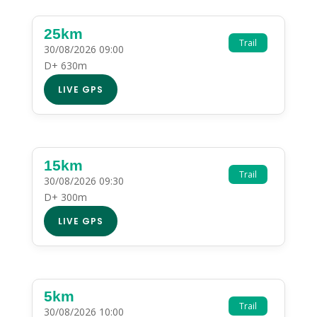
25km
Trail
30/08/2026 09:00
D+ 630m
LIVE GPS
15km
Trail
30/08/2026 09:30
D+ 300m
LIVE GPS
5km
Trail
30/08/2026 10:00