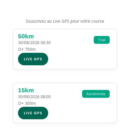
Souscrivez au Live GPS pour votre course
50km
Trail
30/08/2026 06:30
D+ 750m
LIVE GPS
15km
Randonnée
30/08/2026 08:00
D+ 300m
LIVE GPS