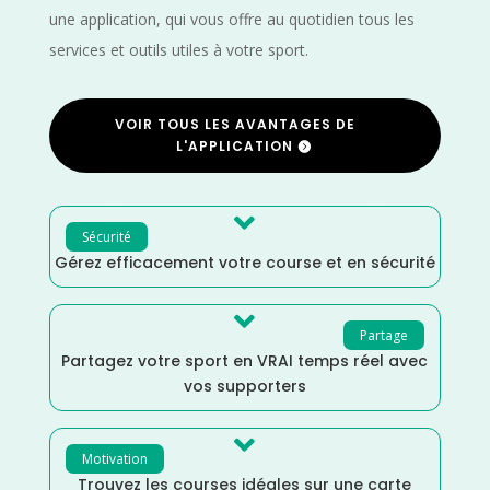
une application, qui vous offre au quotidien tous les
services et outils utiles à votre sport.
VOIR TOUS LES AVANTAGES DE
L'APPLICATION

Sécurité
Gérez efficacement votre course et en sécurité

Partage
Partagez votre sport en VRAI temps réel avec
vos supporters

Motivation
Trouvez les courses idéales sur une carte