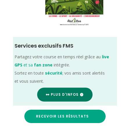
Services exclusifs FMS
Partagez votre course en temps réel grâce au
live
GPS
et sa
fan zone
intégrée.
Sortez en toute
sécurité
; vos amis sont alertés
et vous suivent.
👀 PLUS D'INFOS
RECEVOIR LES RÉSULTATS