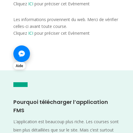
Cliquez
ICI
pour préciser cet Evènement
Les informations proviennent du web. Merci de vérifier
celles-ci avant toute course.
Cliquez
ICI
pour préciser cet Evènement
Aide
Pourquoi télécharger l’application
FMS
L’application est beaucoup plus riche. Les courses sont
bien plus détaillées que sur le site. Mais c’est surtout