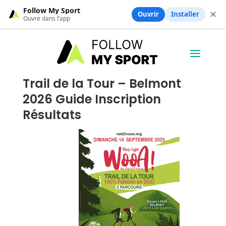
Follow My Sport
✕
Ouvrir
Installer
Ouvre dans l’app
Trail de la Tour – Belmont
2026 Guide Inscription
Résultats