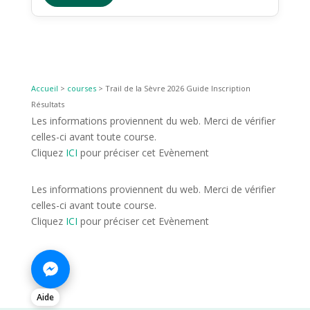
Accueil
>
courses
>
Trail de la Sèvre 2026 Guide Inscription
Résultats
Les informations proviennent du web. Merci de vérifier
celles-ci avant toute course.
Cliquez
ICI
pour préciser cet Evènement
Les informations proviennent du web. Merci de vérifier
celles-ci avant toute course.
Cliquez
ICI
pour préciser cet Evènement
Aide