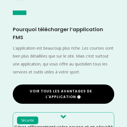
Pourquoi télécharger l’application
FMS
L’application est beaucoup plus riche. Les courses sont
bien plus détaillées que sur le site. Mais c’est surtout
une application, qui vous offre au quotidien tous les
services et outils utiles à votre sport.
VOIR TOUS LES AVANTAGES DE
L'APPLICATION

Sécurité