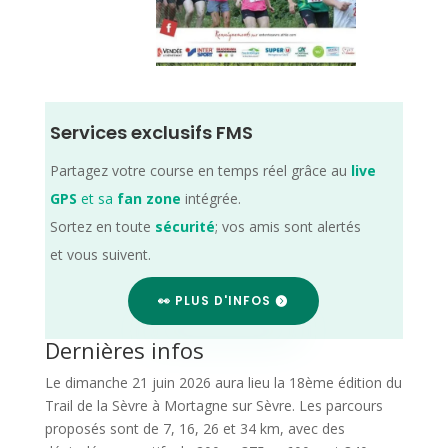
Services exclusifs FMS
Partagez votre course en temps réel grâce au
live
GPS
et sa
fan zone
intégrée.
Sortez en toute
sécurité
; vos amis sont alertés
et vous suivent.
👀 PLUS D'INFOS
Dernières infos
Le dimanche 21 juin 2026 aura lieu la 18ème édition du
Trail de la Sèvre à Mortagne sur Sèvre. Les parcours
proposés sont de 7, 16, 26 et 34 km, avec des