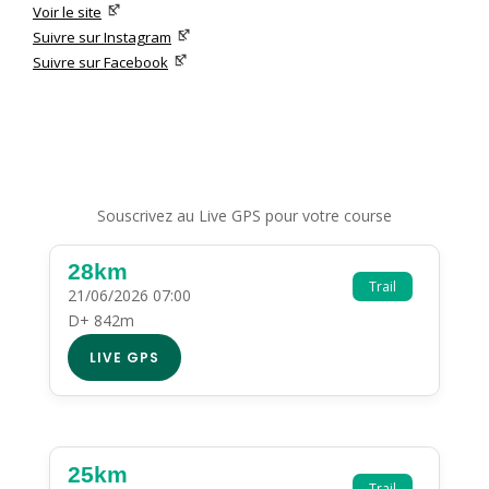
Voir le site
Suivre sur Instagram
Suivre sur Facebook
Souscrivez au Live GPS pour votre course
28km
Trail
21/06/2026 07:00
D+ 842m
LIVE GPS
25km
Trail