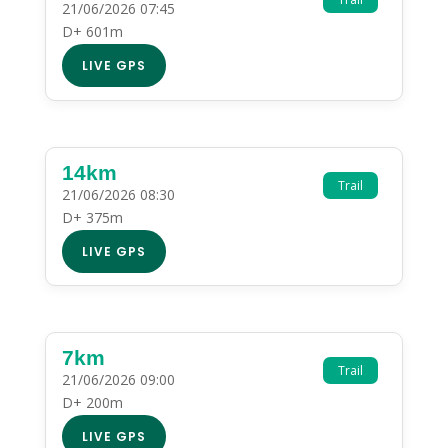
21/06/2026 07:45
D+ 601m
LIVE GPS
14km
Trail
21/06/2026 08:30
D+ 375m
LIVE GPS
7km
Trail
21/06/2026 09:00
D+ 200m
LIVE GPS