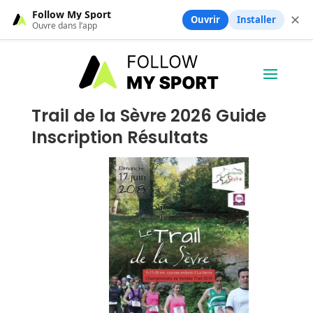
Follow My Sport
✕
Ouvrir
Installer
Ouvre dans l’app
Trail de la Sèvre 2026 Guide
Inscription Résultats