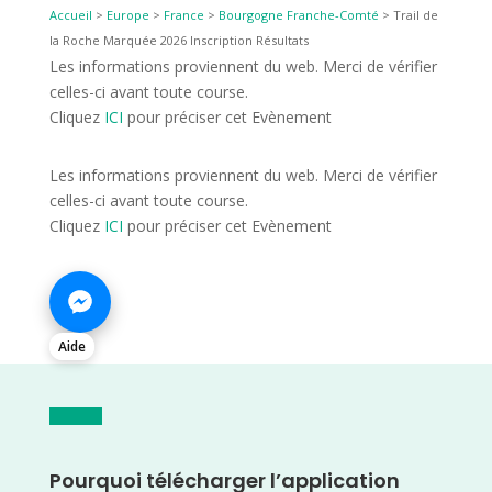
Accueil
>
Europe
>
France
>
Bourgogne Franche-Comté
>
Trail de
la Roche Marquée 2026 Inscription Résultats
Les informations proviennent du web. Merci de vérifier
celles-ci avant toute course.
Cliquez
ICI
pour préciser cet Evènement
Les informations proviennent du web. Merci de vérifier
celles-ci avant toute course.
Cliquez
ICI
pour préciser cet Evènement
Aide
Pourquoi télécharger l’application