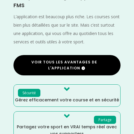
FMS
L’application est beaucoup plus riche. Les courses sont
bien plus détaillées que sur le site. Mais c’est surtout
une application, qui vous offre au quotidien tous les
services et outils utiles à votre sport.
VOIR TOUS LES AVANTAGES DE
L'APPLICATION

Sécurité
Gérez efficacement votre course et en sécurité

Partage
Partagez votre sport en VRAI temps réel avec
vos supporters