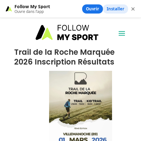
Follow My Sport
✕
Ouvrir
Installer
Ouvre dans l’app
Trail de la Roche Marquée
2026 Inscription Résultats