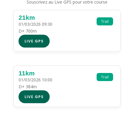
Souscrivez au Live GPS pour votre course
21km
Trail
01/03/2026 09:30
D+ 700m
LIVE GPS
11km
Trail
01/03/2026 10:00
D+ 384m
LIVE GPS