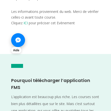
Les informations proviennent du web. Merci de vérifier
celles-ci avant toute course.
Cliquez
ICI
pour préciser cet Evènement
Aide
Pourquoi télécharger l’application
FMS
L’application est beaucoup plus riche. Les courses sont
bien plus détaillées que sur le site. Mais c’est surtout
une application, qui vous offre au quotidien tous les