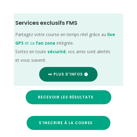
Services exclusifs FMS
Partagez votre course en temps réel grâce au
live
GPS
et sa
fan zone
intégrée.
Sortez en toute
sécurité
; vos amis sont alertés
et vous suivent.
👀 PLUS D'INFOS
RECEVOIR LES RÉSULTATS
S'INSCRIRE À LA COURSE