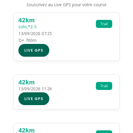
Souscrivez au Live GPS pour votre course
42km
Trail
solo,*2-5
13/09/2026 07:25
D+ 700m
LIVE GPS
42km
Trail
13/09/2026 11:26
LIVE GPS
42km