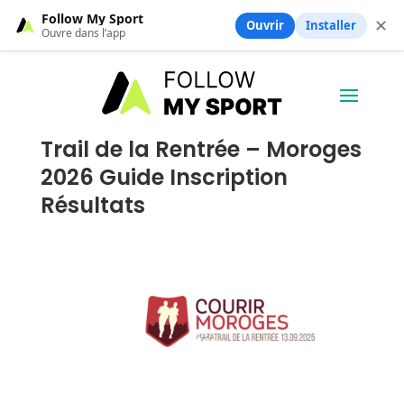
Follow My Sport
✕
Ouvrir
Installer
Ouvre dans l’app
Trail de la Rentrée – Moroges
2026 Guide Inscription
Résultats