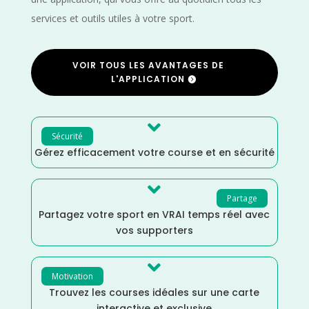
services et outils utiles à votre sport.
VOIR TOUS LES AVANTAGES DE
L'APPLICATION

Sécurité
Gérez efficacement votre course et en sécurité

Partage
Partagez votre sport en VRAI temps réel avec
vos supporters

Motivation
Trouvez les courses idéales sur une carte
interactive et exclusive