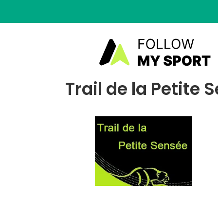
Trail de la Petite