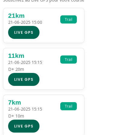
21km
Trail
21-06-2025 15:00
LIVE GPS
11km
Trail
21-06-2025 15:15
D+ 20m
LIVE GPS
7km
Trail
21-06-2025 15:15
D+ 10m
LIVE GPS