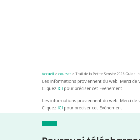
Accueil
>
courses
>
Trail de la Petite Sensée 2026 Guide In
Les informations proviennent du web. Merci de vé
Cliquez
ICI
pour préciser cet Evènement
Les informations proviennent du web. Merci de vé
Cliquez
ICI
pour préciser cet Evènement