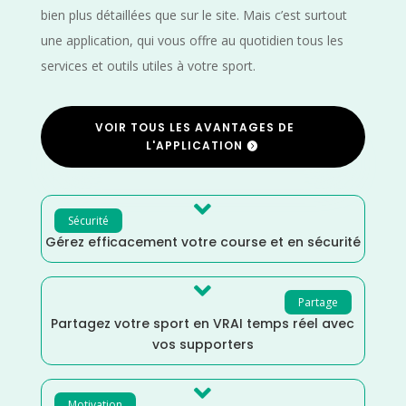
bien plus détaillées que sur le site. Mais c’est surtout
une application, qui vous offre au quotidien tous les
services et outils utiles à votre sport.
VOIR TOUS LES AVANTAGES DE
L'APPLICATION

Sécurité
Gérez efficacement votre course et en sécurité

Partage
Partagez votre sport en VRAI temps réel avec
vos supporters

Motivation