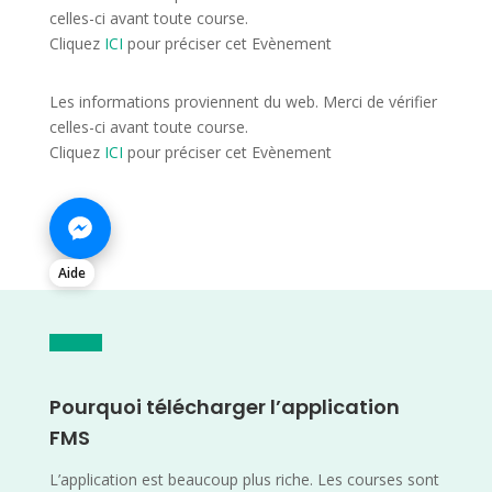
celles-ci avant toute course.
Cliquez
ICI
pour préciser cet Evènement
Les informations proviennent du web. Merci de vérifier
celles-ci avant toute course.
Cliquez
ICI
pour préciser cet Evènement
Aide
Pourquoi télécharger l’application
FMS
L’application est beaucoup plus riche. Les courses sont