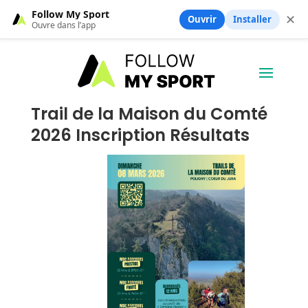
Follow My Sport
✕
Ouvrir
Installer
Ouvre dans l’app
Trail de la Maison du Comté
2026 Inscription Résultats