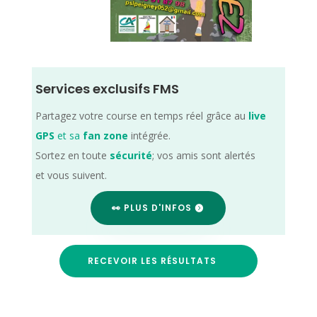
Services exclusifs FMS
Partagez votre course en temps réel grâce au
live
GPS
et sa
fan zone
intégrée.
Sortez en toute
sécurité
; vos amis sont alertés
et vous suivent.
👀 PLUS D'INFOS
RECEVOIR LES RÉSULTATS