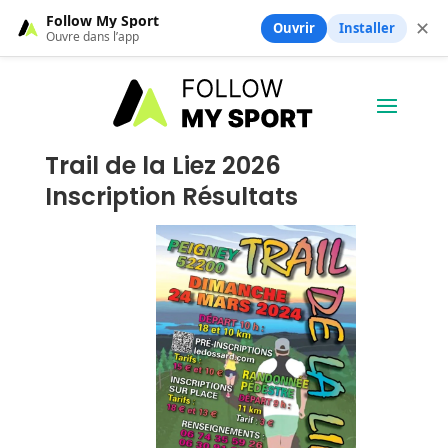
Follow My Sport
✕
Ouvrir
Installer
Ouvre dans l’app
Trail de la Liez 2026
Inscription Résultats