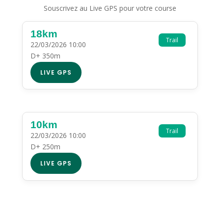
Souscrivez au Live GPS pour votre course
18km
Trail
22/03/2026 10:00
D+ 350m
LIVE GPS
10km
Trail
22/03/2026 10:00
D+ 250m
LIVE GPS