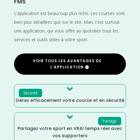
FMS
L’application est beaucoup plus riche. Les courses sont
bien plus détaillées que sur le site. Mais c’est surtout
une application, qui vous offre au quotidien tous les
services et outils utiles à votre sport.
VOIR TOUS LES AVANTAGES DE
L'APPLICATION

Sécurité
Gérez efficacement votre course et en sécurité

Partage
Partagez votre sport en VRAI temps réel avec
vos supporters