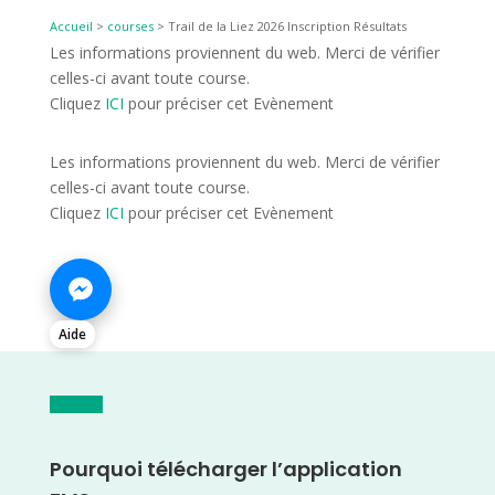
Accueil
>
courses
>
Trail de la Liez 2026 Inscription Résultats
Les informations proviennent du web. Merci de vérifier
celles-ci avant toute course.
Cliquez
ICI
pour préciser cet Evènement
Les informations proviennent du web. Merci de vérifier
celles-ci avant toute course.
Cliquez
ICI
pour préciser cet Evènement
Aide
Pourquoi télécharger l’application